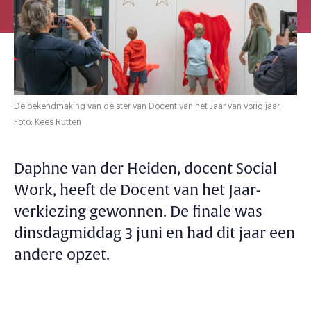
De bekendmaking van de ster van Docent van het Jaar van vorig jaar.
Foto: Kees Rutten
Daphne van der Heiden, docent Social
Work, heeft de Docent van het Jaar-
verkiezing gewonnen. De finale was
dinsdagmiddag 3 juni en had dit jaar een
andere opzet.