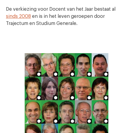
De verkiezing voor Docent van het Jaar bestaat al
sinds 2008
en is in het leven geroepen door
Trajectum en Studium Generale.