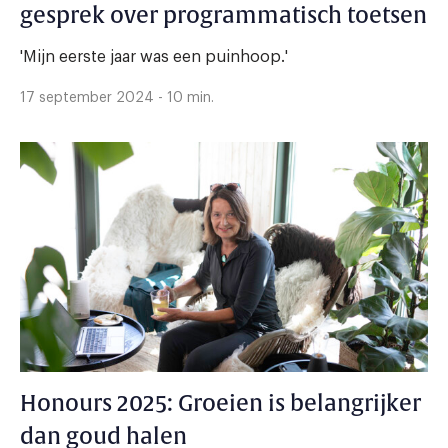
gesprek over programmatisch toetsen
'Mijn eerste jaar was een puinhoop.'
17 september 2024 - 10 min.
Honours 2025: Groeien is belangrijker
dan goud halen