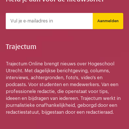
Aanmelden
Trajectum
Trajectum Online brengt nieuws over Hogeschool
Utrecht. Met dagelijkse berichtgeving, columns,
interviews, achtergronden, foto's, video's en
podcasts. Voor studenten en medewerkers. Van een
professionele redactie, die openstaat voor tips,
ideeen en bijdragen van iedereen. Trajectum werkt in
journalistieke onafhankelijkheid, geborgd door een
redactiestatuut, bijgestaan door een redactieraad.