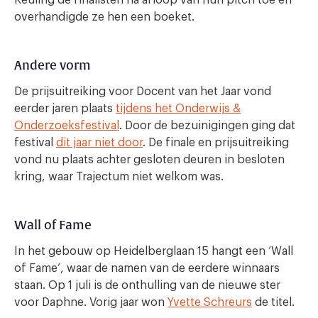
overhandigde ze hen een boeket.
Andere vorm
De prijsuitreiking voor Docent van het Jaar vond
eerder jaren plaats
tijdens het Onderwijs &
Onderzoeksfestival
. Door de bezuinigingen ging dat
festival
dit jaar niet door
. De finale en prijsuitreiking
vond nu plaats achter gesloten deuren in besloten
kring, waar Trajectum niet welkom was.
Wall of Fame
In het gebouw op Heidelberglaan 15 hangt een ‘Wall
of Fame’, waar de namen van de eerdere winnaars
staan. Op 1 juli is de onthulling van de nieuwe ster
voor Daphne. Vorig jaar won
Yvette Schreurs
de titel.