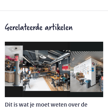
Gerelateerde artikelen
Dit is wat je moet weten over de