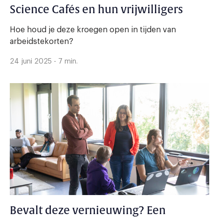
Science Cafés en hun vrijwilligers
Hoe houd je deze kroegen open in tijden van
arbeidstekorten?
24 juni 2025 - 7 min.
Bevalt deze vernieuwing? Een