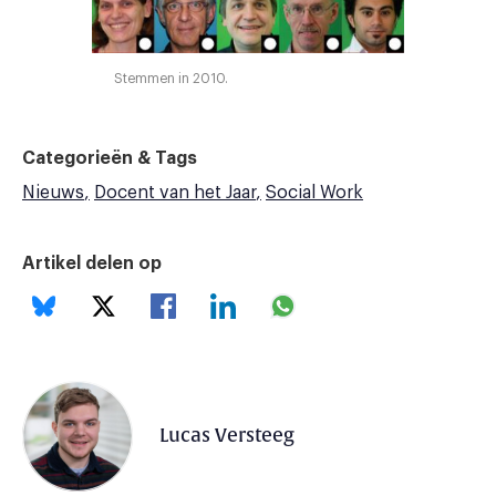
Stemmen in 2010.
Categorieën & Tags
Nieuws
Docent van het Jaar
Social Work
Artikel delen op
Lucas Versteeg