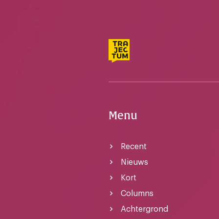
Menu
Recent
Nieuws
Kort
Columns
Achtergrond