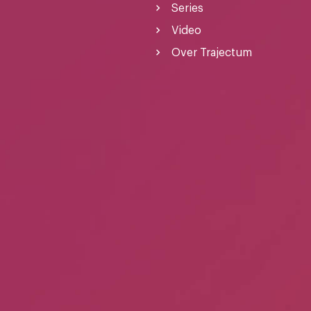
Series
Video
Over Trajectum