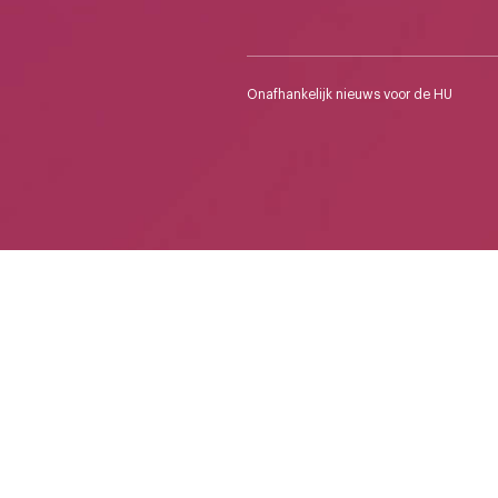
Onafhankelijk nieuws voor de HU