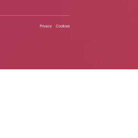
Privacy
Cookies