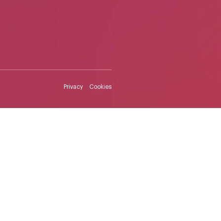
Privacy
Cookies