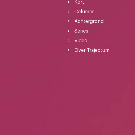
Kort
Columns
Achtergrond
Series
Video
Over Trajectum