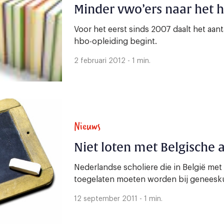
Minder vwo’ers naar het 
Voor het eerst sinds 2007 daalt het aan
hbo-opleiding begint.
2 februari 2012 - 1 min.
Nieuws
Niet loten met Belgische 
Nederlandse scholiere die in België met
toegelaten moeten worden bij geneesk
12 september 2011 - 1 min.