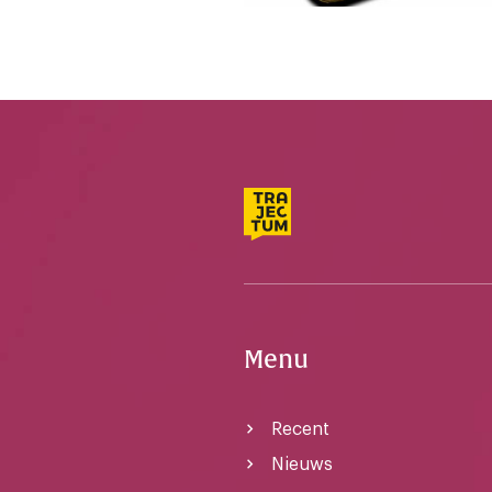
Menu
Recent
Nieuws