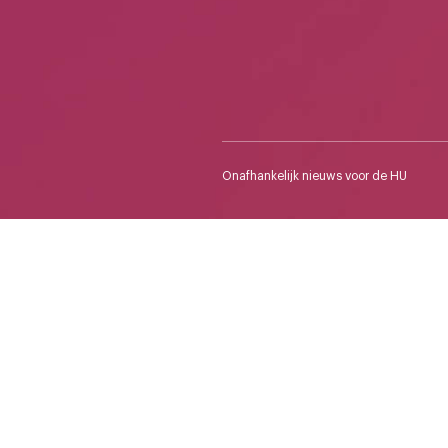
Onafhankelijk nieuws voor de HU