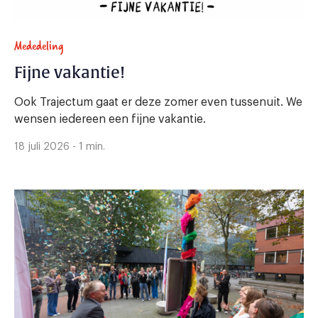
Mededeling
Fijne vakantie!
Ook Trajectum gaat er deze zomer even tussenuit. We
wensen iedereen een fijne vakantie.
18 juli 2026 - 1 min.