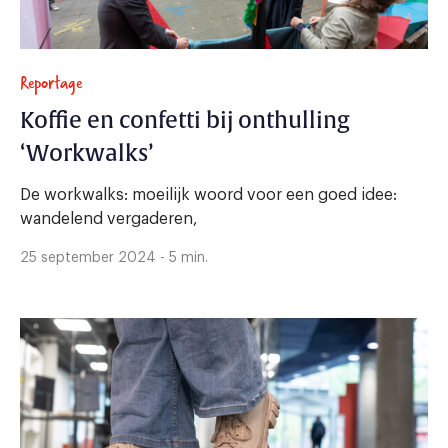
Reportage
Koffie en confetti bij onthulling
‘Workwalks’
De workwalks: moeilijk woord voor een goed idee:
wandelend vergaderen,
25 september 2024 - 5 min.