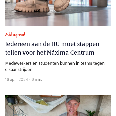
Achtergrond
Iedereen aan de HU moet stappen
tellen voor het Máxima Centrum
Medewerkers en studenten kunnen in teams tegen
elkaar strijden.
16 april 2024 - 6 min.