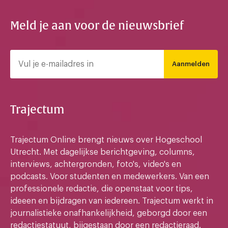
Meld je aan voor de nieuwsbrief
Aanmelden
Trajectum
Trajectum Online brengt nieuws over Hogeschool
Utrecht. Met dagelijkse berichtgeving, columns,
interviews, achtergronden, foto's, video's en
podcasts. Voor studenten en medewerkers. Van een
professionele redactie, die openstaat voor tips,
ideeen en bijdragen van iedereen. Trajectum werkt in
journalistieke onafhankelijkheid, geborgd door een
redactiestatuut, bijgestaan door een redactieraad.