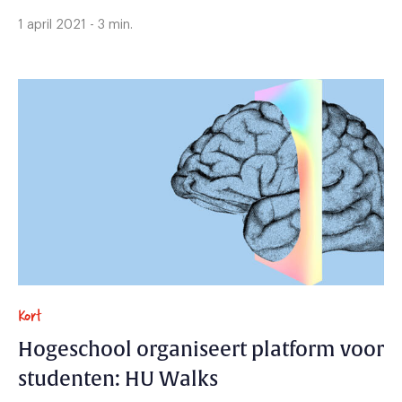
1 april 2021 - 3 min.
Kort
Hogeschool organiseert platform voor
studenten: HU Walks