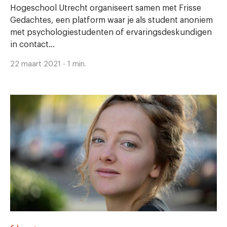
Hogeschool Utrecht organiseert samen met Frisse
Gedachtes, een platform waar je als student anoniem
met psychologiestudenten of ervaringsdeskundigen
in contact...
22 maart 2021 - 1 min.