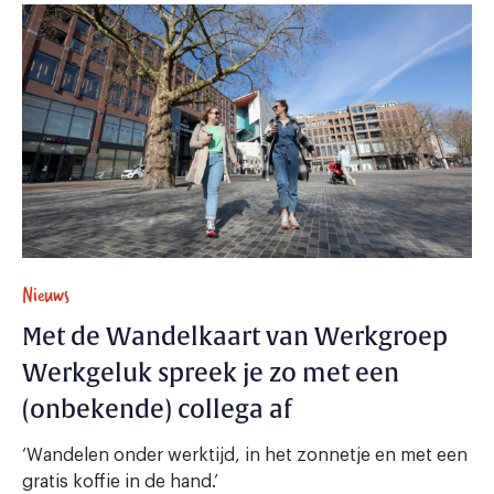
Nieuws
Met de Wandelkaart van Werkgroep
Werkgeluk spreek je zo met een
(onbekende) collega af
‘Wandelen onder werktijd, in het zonnetje en met een
gratis koffie in de hand.’