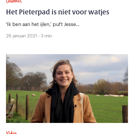
Columns
Het Pieterpad is niet voor watjes
'Ik ben aan het ijlen,’ puft Jesse...
26 januari 2021 - 3 min.
Video