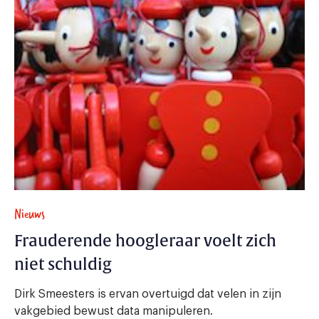
Nieuws
Frauderende hoogleraar voelt zich
niet schuldig
Dirk Smeesters is ervan overtuigd dat velen in zijn
vakgebied bewust data manipuleren.