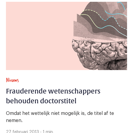
Nieuws
Frauderende wetenschappers
behouden doctorstitel
Omdat het wettelijk niet mogelijk is, de titel af te
nemen.
27 februari 2013 - 1 min.