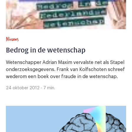
Nieuws
Bedrog in de wetenschap
Wetenschapper Adrian Maxim vervalste net als Stapel
onderzoeksgegevens. Frank van Kolfschoten schreef
wederom een boek over fraude in de wetenschap.
24 oktober 2012 - 7 min.