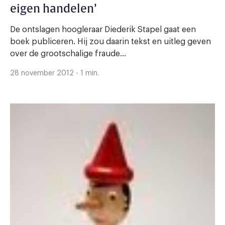
eigen handelen’
De ontslagen hoogleraar Diederik Stapel gaat een
boek publiceren. Hij zou daarin tekst en uitleg geven
over de grootschalige fraude...
28 november 2012 - 1 min.