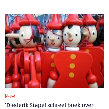
Nieuws
‘Diederik Stapel schreef boek over