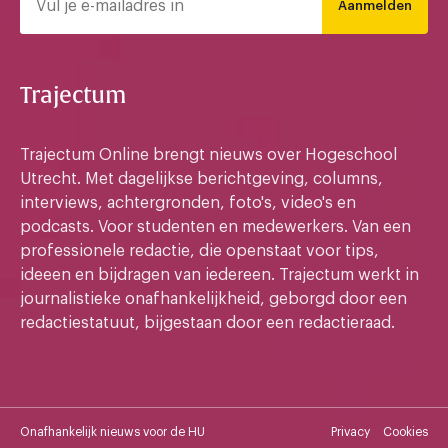
Aanmelden
Trajectum
Trajectum Online brengt nieuws over Hogeschool
Utrecht. Met dagelijkse berichtgeving, columns,
interviews, achtergronden, foto's, video's en
podcasts. Voor studenten en medewerkers. Van een
professionele redactie, die openstaat voor tips,
ideeen en bijdragen van iedereen. Trajectum werkt in
journalistieke onafhankelijkheid, geborgd door een
redactiestatuut, bijgestaan door een redactieraad.
Onafhankelijk nieuws voor de HU
Privacy
Cookies