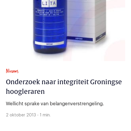
Nieuws
Onderzoek naar integriteit Groningse
hoogleraren
Wellicht sprake van belangenverstrengeling.
2 oktober 2013 - 1 min.