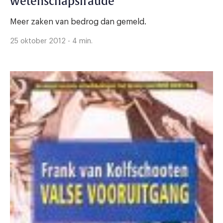
wetenschapsfraude
Meer zaken van bedrog dan gemeld.
25 oktober 2012 - 4 min.