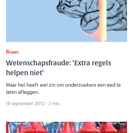
Nieuws
Wetenschapsfraude: ‘Extra regels
helpen niet’
Maar het heeft wel zin om onderzoekers een eed te
laten afleggen.
19 september 2012 - 2 min.