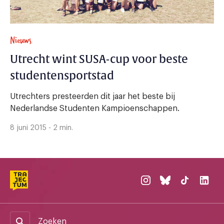
Nieuws
Utrecht wint SUSA-cup voor beste
studentensportstad
Utrechters presteerden dit jaar het beste bij
Nederlandse Studenten Kampioenschappen.
8 juni 2015 - 2 min.
Zoeken