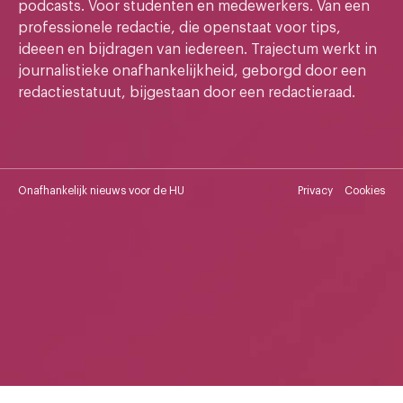
podcasts. Voor studenten en medewerkers. Van een
professionele redactie, die openstaat voor tips,
ideeen en bijdragen van iedereen. Trajectum werkt in
journalistieke onafhankelijkheid, geborgd door een
redactiestatuut, bijgestaan door een redactieraad.
Onafhankelijk nieuws voor de HU
Privacy
Cookies