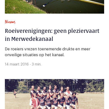
Nieuws
Roeiverenigingen: geen pleziervaart
in Merwedekanaal
De roeiers vrezen toenemende drukte en meer
onveilige situaties op het kanaal.
14 maart 2016 - 3 min.