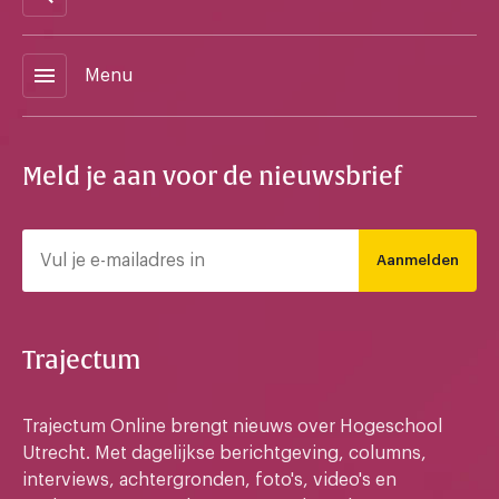
menu
Menu
Meld je aan voor de nieuwsbrief
Aanmelden
Trajectum
Trajectum Online brengt nieuws over Hogeschool
Utrecht. Met dagelijkse berichtgeving, columns,
interviews, achtergronden, foto's, video's en