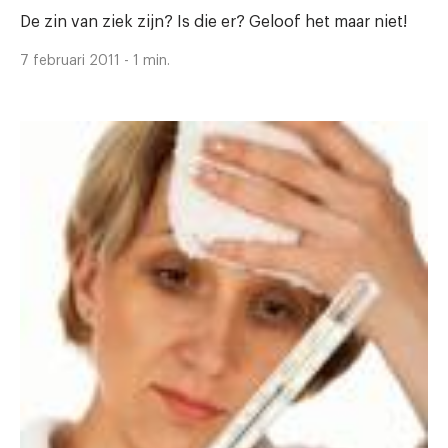
De zin van ziek zijn? Is die er? Geloof het maar niet!
7 februari 2011 - 1 min.