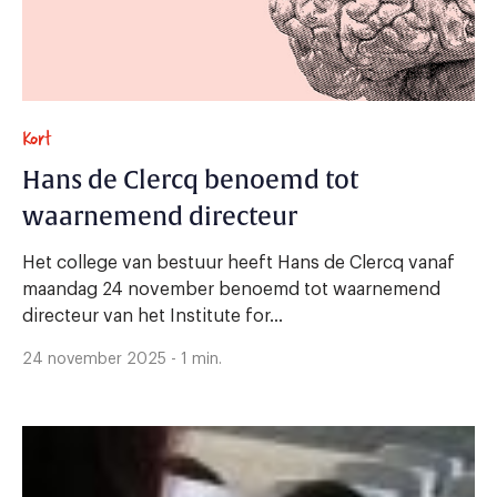
Kort
Hans de Clercq benoemd tot
waarnemend directeur
Het college van bestuur heeft Hans de Clercq vanaf
maandag 24 november benoemd tot waarnemend
directeur van het Institute for...
24 november 2025 - 1 min.