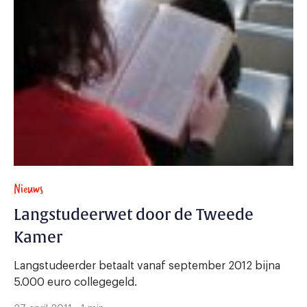
Nieuws
Langstudeerwet door de Tweede
Kamer
Langstudeerder betaalt vanaf september 2012 bijna
5.000 euro collegegeld.