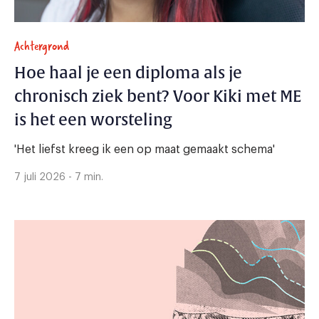
Achtergrond
Hoe haal je een diploma als je
chronisch ziek bent? Voor Kiki met ME
is het een worsteling
'Het liefst kreeg ik een op maat gemaakt schema'
7 juli 2026 - 7 min.