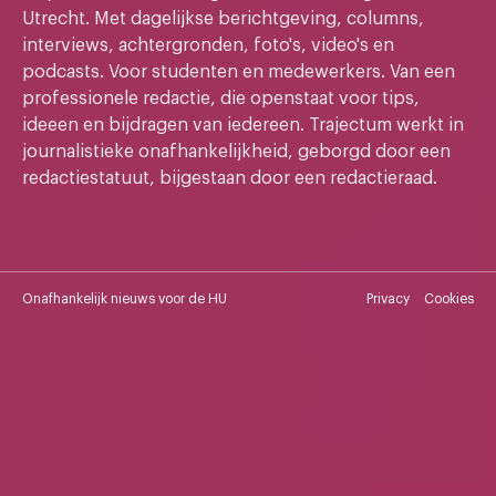
Utrecht. Met dagelijkse berichtgeving, columns,
interviews, achtergronden, foto's, video's en
podcasts. Voor studenten en medewerkers. Van een
professionele redactie, die openstaat voor tips,
ideeen en bijdragen van iedereen. Trajectum werkt in
journalistieke onafhankelijkheid, geborgd door een
redactiestatuut, bijgestaan door een redactieraad.
Onafhankelijk nieuws voor de HU
Privacy
Cookies