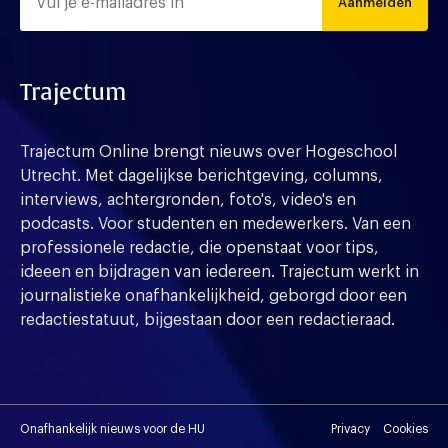
Aanmelden
Trajectum
Trajectum Online brengt nieuws over Hogeschool
Utrecht. Met dagelijkse berichtgeving, columns,
interviews, achtergronden, foto's, video's en
podcasts. Voor studenten en medewerkers. Van een
professionele redactie, die openstaat voor tips,
ideeen en bijdragen van iedereen. Trajectum werkt in
journalistieke onafhankelijkheid, geborgd door een
redactiestatuut, bijgestaan door een redactieraad.
Onafhankelijk nieuws voor de HU
Privacy
Cookies