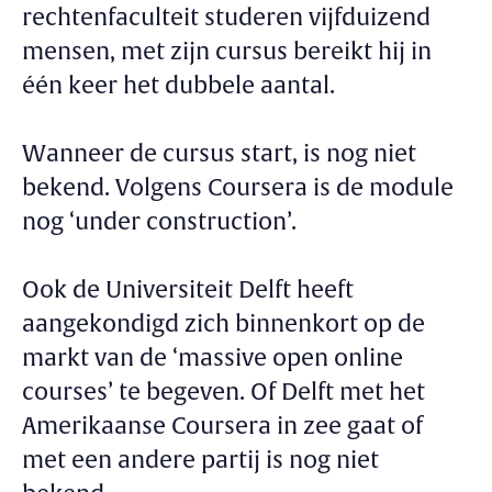
rechtenfaculteit studeren vijfduizend
mensen, met zijn cursus bereikt hij in
één keer het dubbele aantal.
Wanneer de cursus start, is nog niet
bekend. Volgens Coursera is de module
nog ‘under construction’.
Ook de Universiteit Delft heeft
aangekondigd zich binnenkort op de
markt van de ‘massive open online
courses’ te begeven. Of Delft met het
Amerikaanse Coursera in zee gaat of
met een andere partij is nog niet