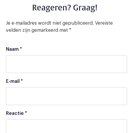
Reageren? Graag!
Je e-mailadres wordt niet gepubliceerd.
Vereiste
velden zijn gemarkeerd met
*
Naam
*
E-mail
*
Reactie
*