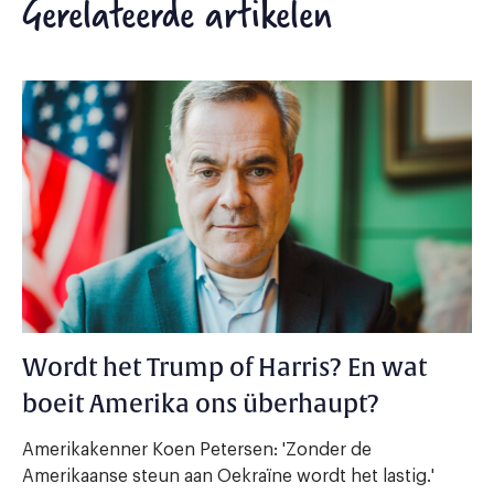
Gerelateerde artikelen
Wordt het Trump of Harris? En wat
boeit Amerika ons überhaupt?
Amerikakenner Koen Petersen: 'Zonder de
Amerikaanse steun aan Oekraïne wordt het lastig.'