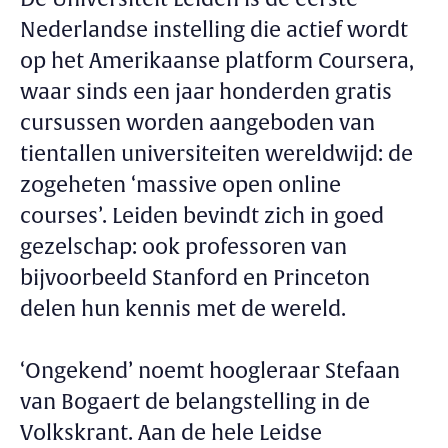
Nederlandse instelling die actief wordt
op het Amerikaanse platform Coursera,
waar sinds een jaar honderden gratis
cursussen worden aangeboden van
tientallen universiteiten wereldwijd: de
zogeheten ‘massive open online
courses’. Leiden bevindt zich in goed
gezelschap: ook professoren van
bijvoorbeeld Stanford en Princeton
delen hun kennis met de wereld.
‘Ongekend’ noemt hoogleraar Stefaan
van Bogaert de belangstelling in de
Volkskrant. Aan de hele Leidse