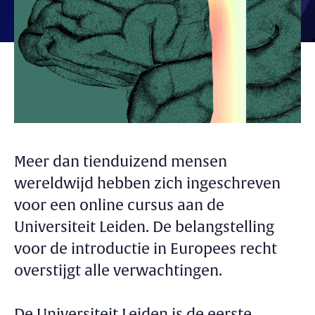
Meer dan tienduizend mensen
wereldwijd hebben zich ingeschreven
voor een online cursus aan de
Universiteit Leiden. De belangstelling
voor de introductie in Europees recht
overstijgt alle verwachtingen.
De Universiteit Leiden is de eerste