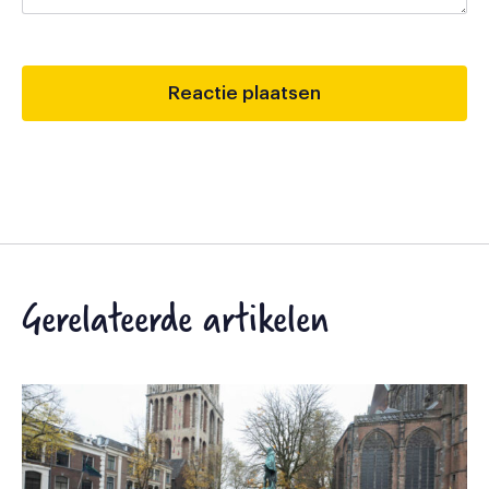
Gerelateerde artikelen