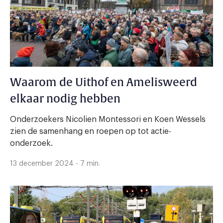
Waarom de Uithof en Amelisweerd
elkaar nodig hebben
Onderzoekers Nicolien Montessori en Koen Wessels
zien de samenhang en roepen op tot actie-
onderzoek.
13 december 2024 - 7 min.