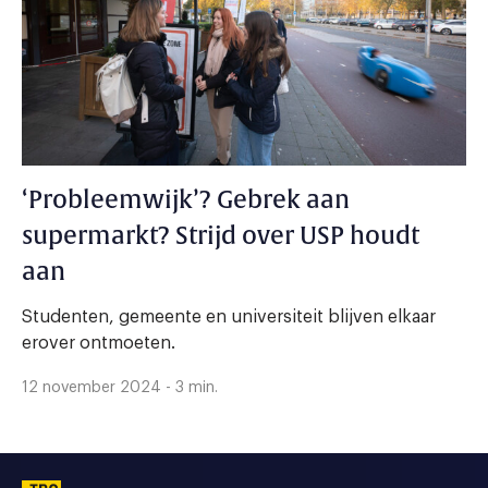
‘Probleemwijk’? Gebrek aan
supermarkt? Strijd over USP houdt
aan
Studenten, gemeente en universiteit blijven elkaar
erover ontmoeten.
12 november 2024 - 3 min.