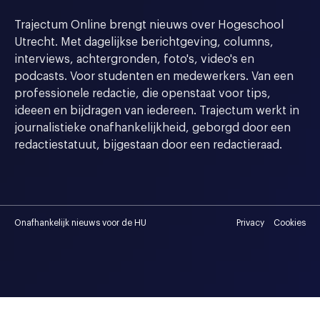
Trajectum Online brengt nieuws over Hogeschool
Utrecht. Met dagelijkse berichtgeving, columns,
interviews, achtergronden, foto's, video's en
podcasts. Voor studenten en medewerkers. Van een
professionele redactie, die openstaat voor tips,
ideeen en bijdragen van iedereen. Trajectum werkt in
journalistieke onafhankelijkheid, geborgd door een
redactiestatuut, bijgestaan door een redactieraad.
Onafhankelijk nieuws voor de HU
Privacy
Cookies