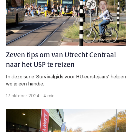
Zeven tips om van Utrecht Centraal
naar het USP te reizen
In deze serie ‘Survivalgids voor HU-eerstejaars’ helpen
we je een handje.
17 oktober 2024 - 4 min.