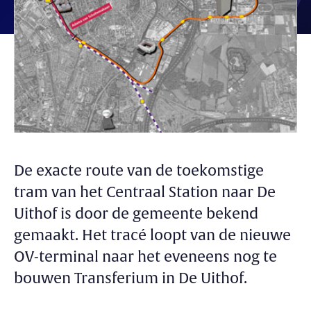
De exacte route van de toekomstige
tram van het Centraal Station naar De
Uithof is door de gemeente bekend
gemaakt. Het tracé loopt van de nieuwe
OV-terminal naar het eveneens nog te
bouwen Transferium in De Uithof.