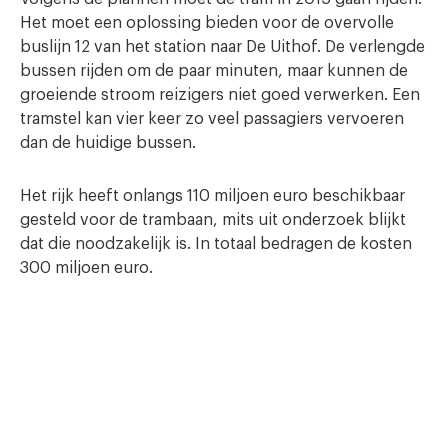
Het moet een oplossing bieden voor de overvolle
buslijn 12 van het station naar De Uithof. De verlengde
bussen rijden om de paar minuten, maar kunnen de
groeiende stroom reizigers niet goed verwerken. Een
tramstel kan vier keer zo veel passagiers vervoeren
dan de huidige bussen.
Het rijk heeft onlangs 110 miljoen euro beschikbaar
gesteld voor de trambaan, mits uit onderzoek blijkt
dat die noodzakelijk is. In totaal bedragen de kosten
300 miljoen euro.