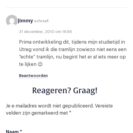
Jimmy
schreef:
31 december, 2010 om 16:56
Prima ontwikkeling dit, tijdens mijn studietijd in
Utreg vond ik die tramlijn zowiezo niet eens een
“echte” tramlijn, nu begint het er al iets meer op
te lijken 😉
Beantwoorden
Reageren? Graag!
Je e-mailadres wordt niet gepubliceerd.
Vereiste
velden zijn gemarkeerd met
*
Naam
*