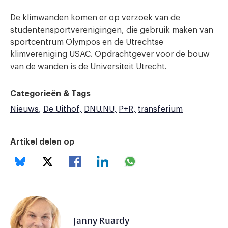
De klimwanden komen er op verzoek van de
studentensportverenigingen, die gebruik maken van
sportcentrum Olympos en de Utrechtse
klimvereniging USAC. Opdrachtgever voor de bouw
van de wanden is de Universiteit Utrecht.
Categorieën & Tags
Nieuws
De Uithof
DNU.NU
P+R
transferium
Artikel delen op
Janny Ruardy