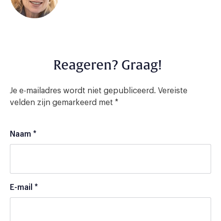
Reageren? Graag!
Je e-mailadres wordt niet gepubliceerd.
Vereiste
velden zijn gemarkeerd met
*
Naam
*
E-mail
*