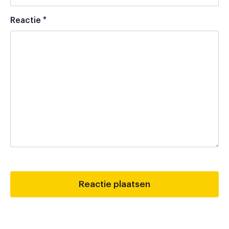
Reactie
*