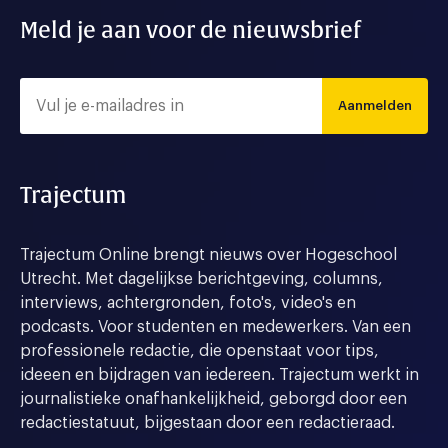
Meld je aan voor de nieuwsbrief
Aanmelden
Trajectum
Trajectum Online brengt nieuws over Hogeschool
Utrecht. Met dagelijkse berichtgeving, columns,
interviews, achtergronden, foto's, video's en
podcasts. Voor studenten en medewerkers. Van een
professionele redactie, die openstaat voor tips,
ideeen en bijdragen van iedereen. Trajectum werkt in
journalistieke onafhankelijkheid, geborgd door een
redactiestatuut, bijgestaan door een redactieraad.