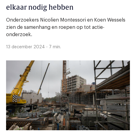
elkaar nodig hebben
Onderzoekers Nicolien Montessori en Koen Wessels
zien de samenhang en roepen op tot actie-
onderzoek.
13 december 2024 - 7 min.