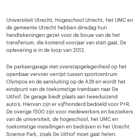
Universiteit Utrecht, Hogeschool Utrecht, het UMC en
de gemeente Utrecht hebben dinsdag hun
handtekeningen gezet voor de bouw van de het
transferium, die komend voorjaar van start gaat. De
oplevering is in de loop van 2012.
De parkeergarage met overstapgelegenheid op het
openbaar vervoer verrijst tussen sportcentrum
Olympos en de aansluiting op de A28 en wordt het
eindpunt van de toekomstige trambaan naar De
Uithof. De garage biedt plaats aan tweeduizend
auto’s. Hiervan zijn er vijfhonderd bedoeld voor P+R.
De overige 1500 zijn voor medewerkers en bezoekers
van de universiteit, de hogeschool, het UMC en
toekomstige instellingen en bedrijven in het Utrecht
Science Park, zoals De Uithof moet gaat heten.