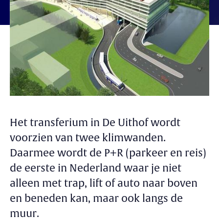
Het transferium in De Uithof wordt
voorzien van twee klimwanden.
Daarmee wordt de P+R (parkeer en reis)
de eerste in Nederland waar je niet
alleen met trap, lift of auto naar boven
en beneden kan, maar ook langs de
muur.