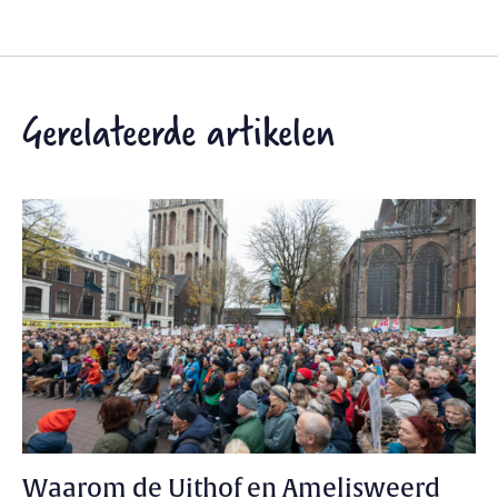
Gerelateerde artikelen
Waarom de Uithof en Amelisweerd