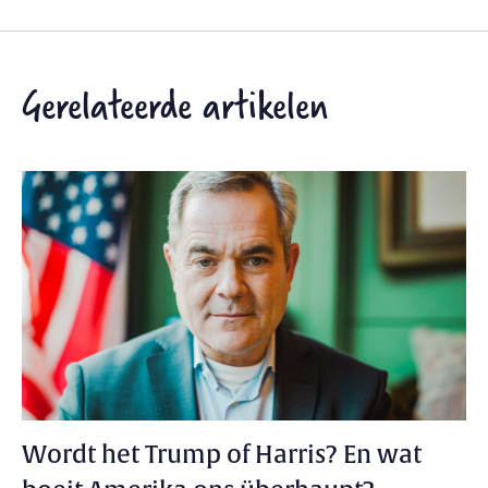
Gerelateerde artikelen
Wordt het Trump of Harris? En wat