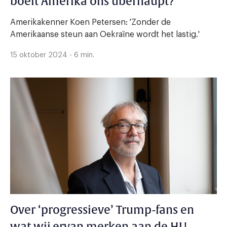
boeit Amerika ons überhaupt?
Amerikakenner Koen Petersen: 'Zonder de
Amerikaanse steun aan Oekraïne wordt het lastig.'
15 oktober 2024 - 6 min.
Over ‘progressieve’ Trump-fans en