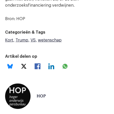
onderzoeksfinanciering verdwijnen.
Bron: HOP
Categorieën & Tags
Kort
Trump
VS
wetenschap
Artikel delen op
HOP