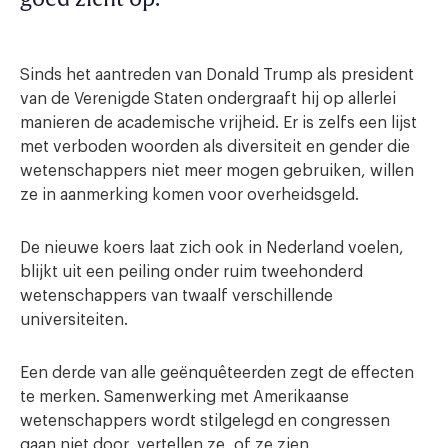
Sinds het aantreden van Donald Trump als president
van de Verenigde Staten ondergraaft hij op allerlei
manieren de academische vrijheid. Er is zelfs een lijst
met verboden woorden als diversiteit en gender die
wetenschappers niet meer mogen gebruiken, willen
ze in aanmerking komen voor overheidsgeld.
De nieuwe koers laat zich ook in Nederland voelen,
blijkt uit een peiling onder ruim tweehonderd
wetenschappers van twaalf verschillende
universiteiten.
Een derde van alle geënquêteerden zegt de effecten
te merken. Samenwerking met Amerikaanse
wetenschappers wordt stilgelegd en congressen
gaan niet door, vertellen ze, of ze zien