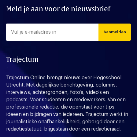
Meld je aan voor de nieuwsbrief
Aanmelden
Trajectum
Trajectum Online brengt nieuws over Hogeschool
Utrecht. Met dagelijkse berichtgeving, columns,
interviews, achtergronden, foto's, video's en
podcasts. Voor studenten en medewerkers. Van een
professionele redactie, die openstaat voor tips,
ideeen en bijdragen van iedereen. Trajectum werkt in
journalistieke onafhankelijkheid, geborgd door een
redactiestatuut, bijgestaan door een redactieraad.