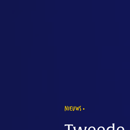
NIEUWS