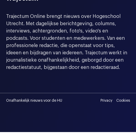
Trajectum Online brengt nieuws over Hogeschool
Utrecht. Met dagelijkse berichtgeving, columns,
interviews, achtergronden, foto's, video's en
podcasts. Voor studenten en medewerkers. Van een
professionele redactie, die openstaat voor tips,
ideeen en bijdragen van iedereen. Trajectum werkt in
journalistieke onafhankelijkheid, geborgd door een
redactiestatuut, bijgestaan door een redactieraad.
Onafhankelijk nieuws voor de HU
Privacy
Cookies