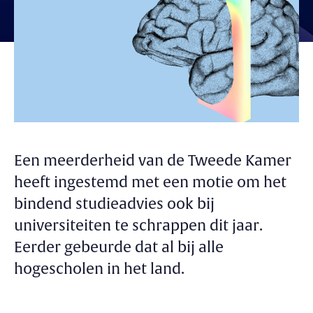
Een meerderheid van de Tweede Kamer
heeft ingestemd met een motie om het
bindend studieadvies ook bij
universiteiten te schrappen dit jaar.
Eerder gebeurde dat al bij alle
hogescholen in het land.