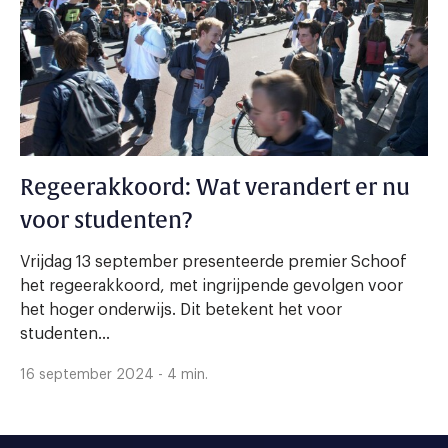
Regeerakkoord: Wat verandert er nu
voor studenten?
Vrijdag 13 september presenteerde premier Schoof
het regeerakkoord, met ingrijpende gevolgen voor
het hoger onderwijs. Dit betekent het voor
studenten...
16 september 2024 - 4 min.