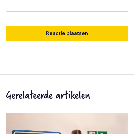
Gerelateerde artikelen