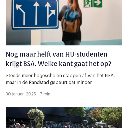
Nog maar helft van HU-studenten
krijgt BSA. Welke kant gaat het op?
Steeds meer hogescholen stappen af van het BSA,
maar in de Randstad gebeurt dat minder.
30 januari 2025 - 7 min.