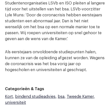
Studentenorganisaties LSVb en ISO pleiten al langere
tijd voor het uitstellen van het bsa. LSVb-voorzitter
Lyle Muns: ‘Door de coronacrisis hebben eerstejaars
studenten een abnormaal jaar. Dan is het niet
wenselijk om het bsa op een normale manier toe te
passen. Wij roepen universiteiten op snel gehoor te
geven aan de wens van de Kamer.’
Als eerstejaars onvoldoende studiepunten halen,
kunnen ze van de opleiding afgezet worden. Wegens
de coronacrisis was het bsa vorig jaar op
hogescholen en universiteiten al geschrapt.
Categorieën & Tags
Kort
bindend studieadvies
bsa
Tweede Kamer
universiteit