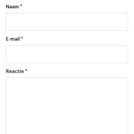
Naam
*
E-mail
*
Reactie
*