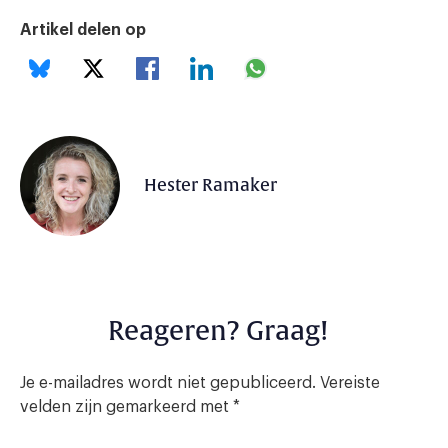
Artikel delen op
Hester Ramaker
Reageren? Graag!
Je e-mailadres wordt niet gepubliceerd.
Vereiste
velden zijn gemarkeerd met
*