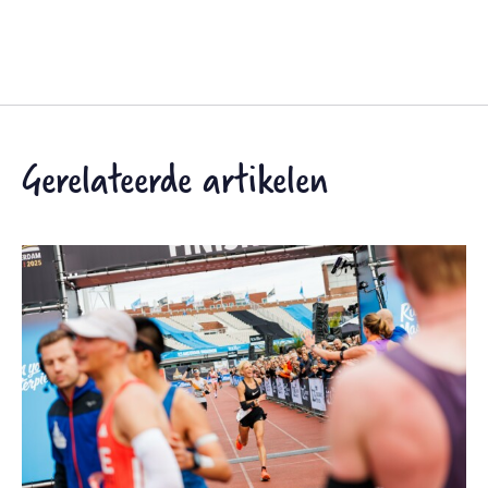
Gerelateerde artikelen