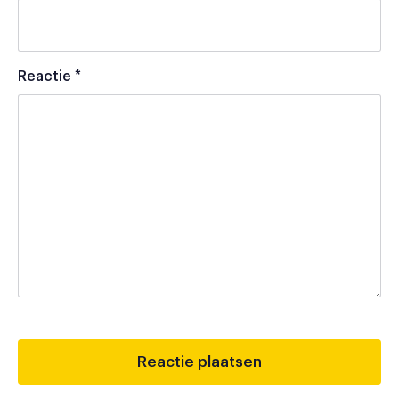
Reactie
*