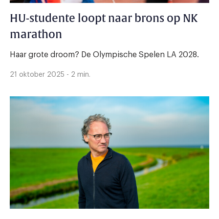
HU-studente loopt naar brons op NK
marathon
Haar grote droom? De Olympische Spelen LA 2028.
21 oktober 2025 - 2 min.