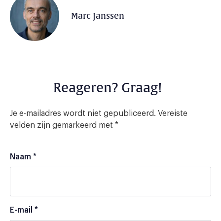
Marc Janssen
Reageren? Graag!
Je e-mailadres wordt niet gepubliceerd.
Vereiste
velden zijn gemarkeerd met
*
Naam
*
E-mail
*