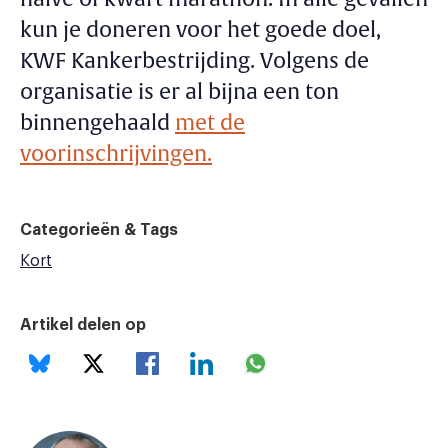
kun je doneren voor het goede doel,
KWF Kankerbestrijding. Volgens de
organisatie is er al bijna een ton
binnengehaald
met de
voorinschrijvingen.
Categorieën & Tags
Kort
Artikel delen op