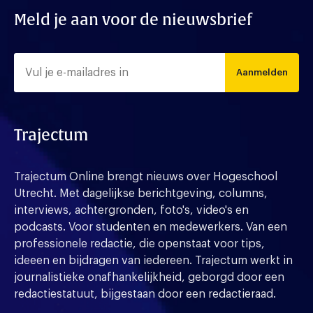
Meld je aan voor de nieuwsbrief
Aanmelden
Trajectum
Trajectum Online brengt nieuws over Hogeschool
Utrecht. Met dagelijkse berichtgeving, columns,
interviews, achtergronden, foto's, video's en
podcasts. Voor studenten en medewerkers. Van een
professionele redactie, die openstaat voor tips,
ideeen en bijdragen van iedereen. Trajectum werkt in
journalistieke onafhankelijkheid, geborgd door een
redactiestatuut, bijgestaan door een redactieraad.