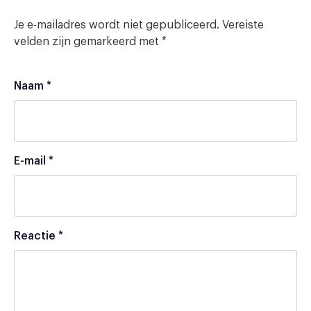
Je e-mailadres wordt niet gepubliceerd.
Vereiste
velden zijn gemarkeerd met
*
Naam
*
E-mail
*
Reactie
*