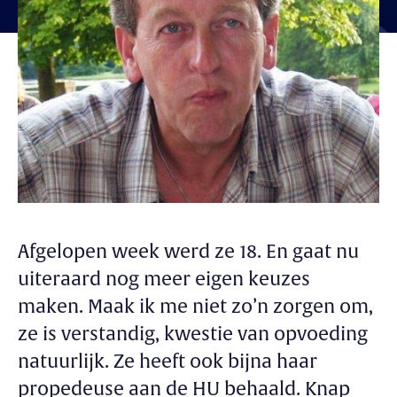
Afgelopen week werd ze 18. En gaat nu
uiteraard nog meer eigen keuzes
maken. Maak ik me niet zo’n zorgen om,
ze is verstandig, kwestie van opvoeding
natuurlijk. Ze heeft ook bijna haar
propedeuse aan de HU behaald. Knap