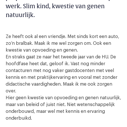
werk. Slim kind, kwestie van genen
natuurlijk.
Ze heeft ook al een vriendje. Met sinds kort een auto,
zo’n bralbak. Maak ik me wel zorgen om. Ook een
kwestie van opvoeding en genen.
En straks gaat ze naar het tweede jaar van de HU. De
hoofdfase heet dat, geloof ik. Vast nog minder
contacturen met nog vaker gastdocenten met veel
kennis en met praktijkervaring en vooral met zonder
didactische vaardigheden. Maak ik me ook zorgen
over.
Hier geen kwestie van opvoeding en genen natuurlijk,
maar van beleid of juist niet. Niet wetenschappelijk
onderbouwd, maar wel met kennis en ervaring
onderbuikd.