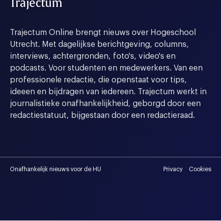
Trajectum
Trajectum Online brengt nieuws over Hogeschool
Utrecht. Met dagelijkse berichtgeving, columns,
interviews, achtergronden, foto's, video's en
podcasts. Voor studenten en medewerkers. Van een
professionele redactie, die openstaat voor tips,
ideeen en bijdragen van iedereen. Trajectum werkt in
journalistieke onafhankelijkheid, geborgd door een
redactiestatuut, bijgestaan door een redactieraad.
Onafhankelijk nieuws voor de HU
Privacy
Cookies