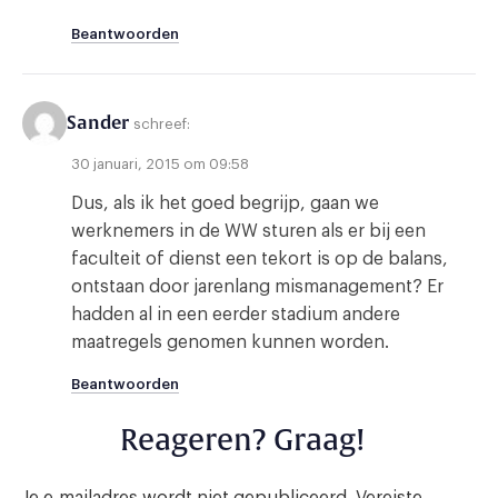
Beantwoorden
Sander
schreef:
30 januari, 2015 om 09:58
Dus, als ik het goed begrijp, gaan we
werknemers in de WW sturen als er bij een
faculteit of dienst een tekort is op de balans,
ontstaan door jarenlang mismanagement? Er
hadden al in een eerder stadium andere
maatregels genomen kunnen worden.
Beantwoorden
Reageren? Graag!