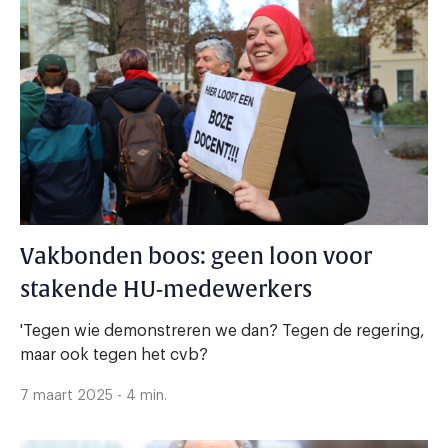
Vakbonden boos: geen loon voor
stakende HU-medewerkers
'Tegen wie demonstreren we dan? Tegen de regering,
maar ook tegen het cvb?
7 maart 2025 - 4 min.