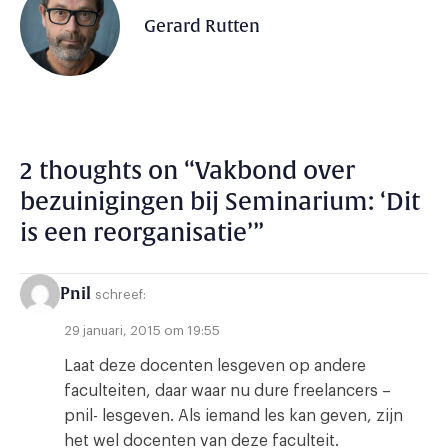
Gerard Rutten
2 thoughts on “
Vakbond over
bezuinigingen bij Seminarium: ‘Dit
is een reorganisatie’
”
Pnil
schreef:
29 januari, 2015 om 19:55
Laat deze docenten lesgeven op andere
faculteiten, daar waar nu dure freelancers –
pnil- lesgeven. Als iemand les kan geven, zijn
het wel docenten van deze faculteit.