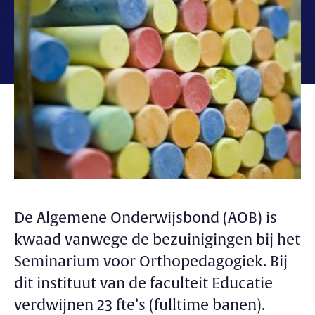
De Algemene Onderwijsbond (AOB) is
kwaad vanwege de bezuinigingen bij het
Seminarium voor Orthopedagogiek. Bij
dit instituut van de faculteit Educatie
verdwijnen 23 fte’s (fulltime banen).