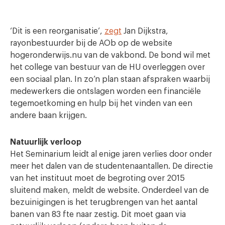
‘Dit is een reorganisatie’,
zegt
Jan Dijkstra,
rayonbestuurder bij de AOb op de website
hogeronderwijs.nu van de vakbond. De bond wil met
het college van bestuur van de HU overleggen over
een sociaal plan. In zo’n plan staan afspraken waarbij
medewerkers die ontslagen worden een financiële
tegemoetkoming en hulp bij het vinden van een
andere baan krijgen.
Natuurlijk verloop
Het Seminarium leidt al enige jaren verlies door onder
meer het dalen van de studentenaantallen. De directie
van het instituut moet de begroting over 2015
sluitend maken, meldt de website. Onderdeel van de
bezuinigingen is het terugbrengen van het aantal
banen van 83 fte naar zestig. Dit moet gaan via