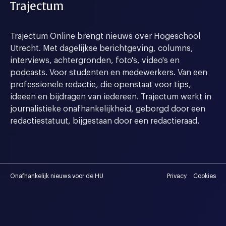
Trajectum
Trajectum Online brengt nieuws over Hogeschool
Utrecht. Met dagelijkse berichtgeving, columns,
interviews, achtergronden, foto's, video's en
podcasts. Voor studenten en medewerkers. Van een
professionele redactie, die openstaat voor tips,
ideeen en bijdragen van iedereen. Trajectum werkt in
journalistieke onafhankelijkheid, geborgd door een
redactiestatuut, bijgestaan door een redactieraad.
Onafhankelijk nieuws voor de HU
Privacy
Cookies