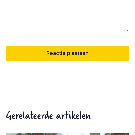
Gerelateerde artikelen