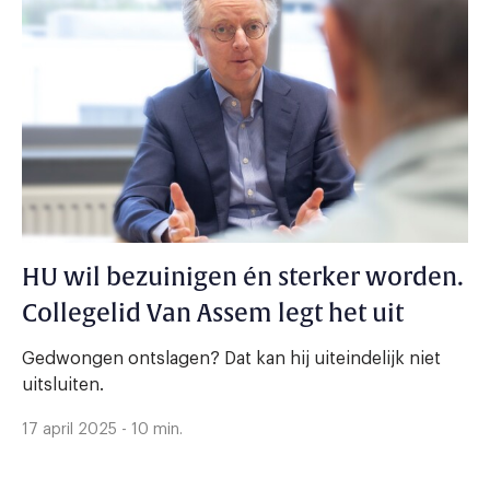
HU wil bezuinigen én sterker worden.
Collegelid Van Assem legt het uit
Gedwongen ontslagen? Dat kan hij uiteindelijk niet
uitsluiten.
17 april 2025 - 10 min.