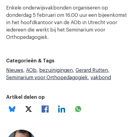
Enkele onderwijsvakbonden organiseren op
donderdag 5 februari om 16.00 uur een bijeenkomst
in het hoofdkantoor van de AOb in Utrecht voor
iedereen die werkt bij het Seminarium voor
Orthopedagogiek.
Categorieën & Tags
Nieuws
AOb
bezuinigingen
Gerard Rutten
Seminarium voor Orthopedagogiek
vakbond
Artikel delen op