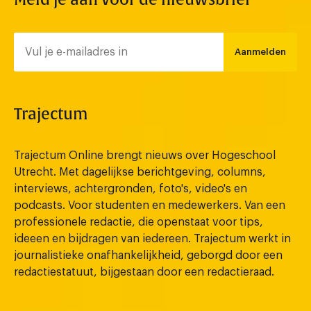
Aanmelden
Trajectum
Trajectum Online brengt nieuws over Hogeschool
Utrecht. Met dagelijkse berichtgeving, columns,
interviews, achtergronden, foto's, video's en
podcasts. Voor studenten en medewerkers. Van een
professionele redactie, die openstaat voor tips,
ideeen en bijdragen van iedereen. Trajectum werkt in
journalistieke onafhankelijkheid, geborgd door een
redactiestatuut, bijgestaan door een redactieraad.