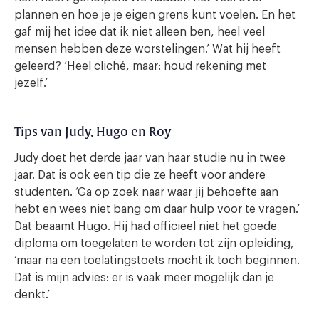
plannen en hoe je je eigen grens kunt voelen. En het
gaf mij het idee dat ik niet alleen ben, heel veel
mensen hebben deze worstelingen.’ Wat hij heeft
geleerd? ‘Heel cliché, maar: houd rekening met
jezelf.’
Tips van Judy, Hugo en Roy
Judy doet het derde jaar van haar studie nu in twee
jaar. Dat is ook een tip die ze heeft voor andere
studenten. ‘Ga op zoek naar waar jij behoefte aan
hebt en wees niet bang om daar hulp voor te vragen.’
Dat beaamt Hugo. Hij had officieel niet het goede
diploma om toegelaten te worden tot zijn opleiding,
‘maar na een toelatingstoets mocht ik toch beginnen.
Dat is mijn advies: er is vaak meer mogelijk dan je
denkt.’