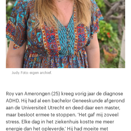
Judy. Foto: eigen archief.
Roy van Amerongen (25) kreeg vorig jaar de diagnose
ADHD. Hij had al een bachelor Geneeskunde afgerond
aan de Universiteit Utrecht en deed daar een master,
maar besloot ermee te stoppen. ‘Het gaf mij zoveel
stress. Elke dag in het ziekenhuis kostte me meer
energie dan het opleverde.’ Hij had moeite met