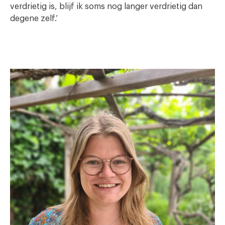
verdrietig is, blijf ik soms nog langer verdrietig dan
degene zelf.’