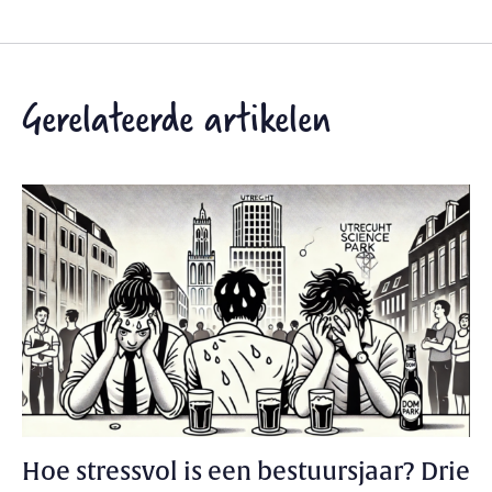
Gerelateerde artikelen
Hoe stressvol is een bestuursjaar? Drie