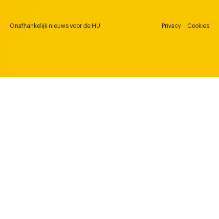
Onafhankelijk nieuws voor de HU
Privacy
Cookies