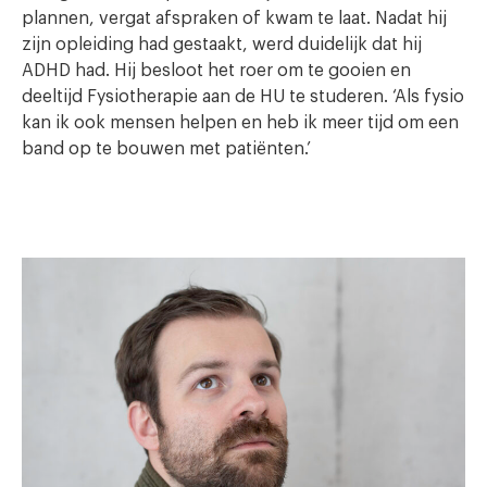
plannen, vergat afspraken of kwam te laat. Nadat hij
zijn opleiding had gestaakt, werd duidelijk dat hij
ADHD had. Hij besloot het roer om te gooien en
deeltijd Fysiotherapie aan de HU te studeren. ‘Als fysio
kan ik ook mensen helpen en heb ik meer tijd om een
band op te bouwen met patiënten.’