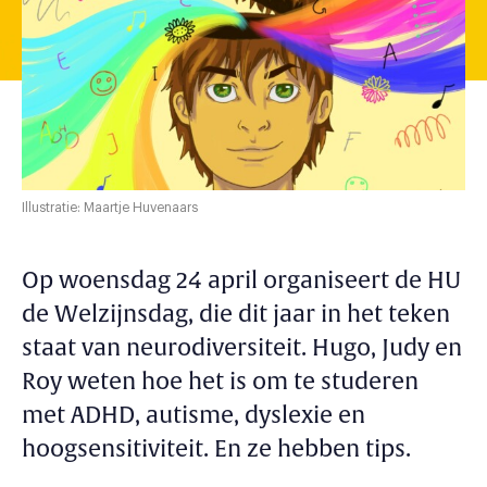
Illustratie: Maartje Huvenaars
Op woensdag 24 april organiseert de HU
de Welzijnsdag, die dit jaar in het teken
staat van neurodiversiteit. Hugo, Judy en
Roy weten hoe het is om te studeren
met ADHD, autisme, dyslexie en
hoogsensitiviteit. En ze hebben tips.