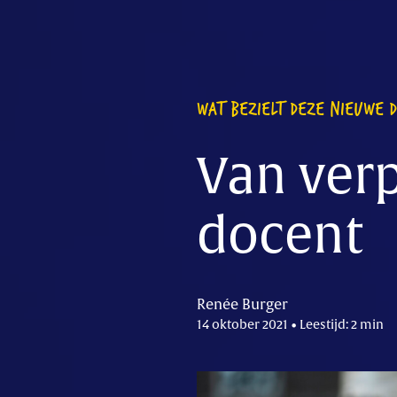
WAT BEZIELT DEZE NIEUWE 
Van ver
docent
Renée Burger
14 oktober 2021 • Leestijd: 2 min