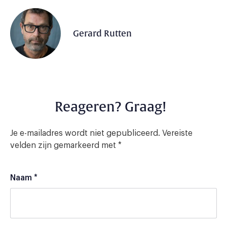
Gerard Rutten
Reageren? Graag!
Je e-mailadres wordt niet gepubliceerd.
Vereiste
velden zijn gemarkeerd met
*
Naam
*