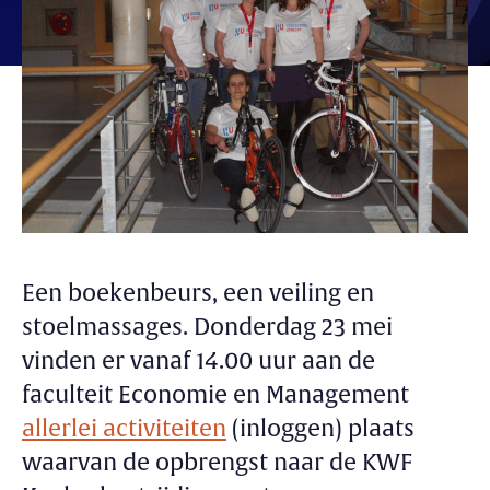
Een boekenbeurs, een veiling en
stoelmassages. Donderdag 23 mei
vinden er vanaf 14.00 uur aan de
faculteit Economie en Management
allerlei activiteiten
(inloggen) plaats
waarvan de opbrengst naar de KWF