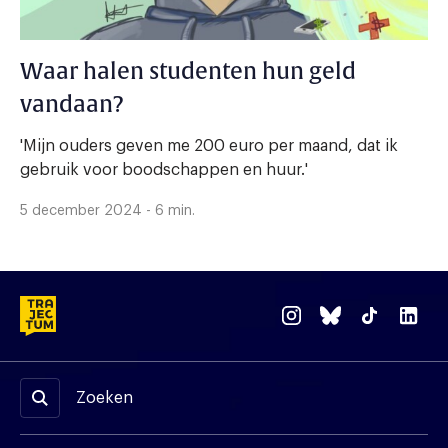
Waar halen studenten hun geld
vandaan?
'Mijn ouders geven me 200 euro per maand, dat ik
gebruik voor boodschappen en huur.'
5 december 2024 - 6 min.
Zoeken