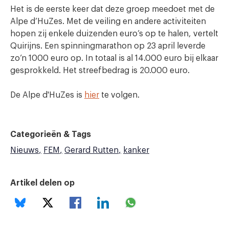
Het is de eerste keer dat deze groep meedoet met de
Alpe d’HuZes. Met de veiling en andere activiteiten
hopen zij enkele duizenden euro’s op te halen, vertelt
Quirijns. Een spinningmarathon op 23 april leverde
zo’n 1000 euro op. In totaal is al 14.000 euro bij elkaar
gesprokkeld. Het streefbedrag is 20.000 euro.
De Alpe d'HuZes is
hier
te volgen.
Categorieën & Tags
Nieuws
FEM
Gerard Rutten
kanker
Artikel delen op