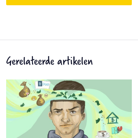
Gerelateerde artikelen