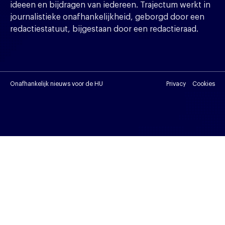
ideeen en bijdragen van iedereen. Trajectum werkt in
journalistieke onafhankelijkheid, geborgd door een
redactiestatuut, bijgestaan door een redactieraad.
Onafhankelijk nieuws voor de HU
Privacy
Cookies