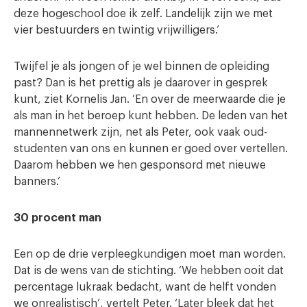
deze hogeschool doe ik zelf. Landelijk zijn we met
vier bestuurders en twintig vrijwilligers.’
Twijfel je als jongen of je wel binnen de opleiding
past? Dan is het prettig als je daarover in gesprek
kunt, ziet Kornelis Jan. ‘En over de meerwaarde die je
als man in het beroep kunt hebben. De leden van het
mannennetwerk zijn, net als Peter, ook vaak oud-
studenten van ons en kunnen er goed over vertellen.
Daarom hebben we hen gesponsord met nieuwe
banners.’
30 procent man
Een op de drie verpleegkundigen moet man worden.
Dat is de wens van de stichting. ‘We hebben ooit dat
percentage lukraak bedacht, want de helft vonden
we onrealistisch’, vertelt Peter. ‘Later bleek dat het