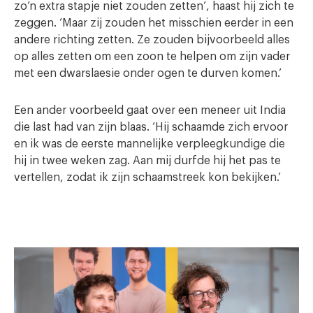
zo’n extra stapje niet zouden zetten’, haast hij zich te
zeggen. ‘Maar zij zouden het misschien eerder in een
andere richting zetten. Ze zouden bijvoorbeeld alles
op alles zetten om een zoon te helpen om zijn vader
met een dwarslaesie onder ogen te durven komen.’
Een ander voorbeeld gaat over een meneer uit India
die last had van zijn blaas. ‘Hij schaamde zich ervoor
en ik was de eerste mannelijke verpleegkundige die
hij in twee weken zag. Aan mij durfde hij het pas te
vertellen, zodat ik zijn schaamstreek kon bekijken.’