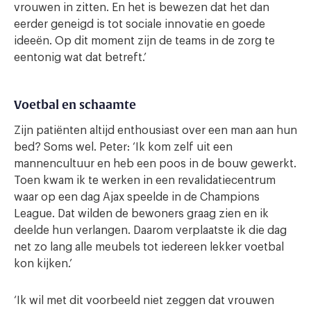
vrouwen in zitten. En het is bewezen dat het dan
eerder geneigd is tot sociale innovatie en goede
ideeën. Op dit moment zijn de teams in de zorg te
eentonig wat dat betreft.’
Voetbal en schaamte
Zijn patiënten altijd enthousiast over een man aan hun
bed? Soms wel. Peter: ‘Ik kom zelf uit een
mannencultuur en heb een poos in de bouw gewerkt.
Toen kwam ik te werken in een revalidatiecentrum
waar op een dag Ajax speelde in de Champions
League. Dat wilden de bewoners graag zien en ik
deelde hun verlangen. Daarom verplaatste ik die dag
net zo lang alle meubels tot iedereen lekker voetbal
kon kijken.’
‘Ik wil met dit voorbeeld niet zeggen dat vrouwen