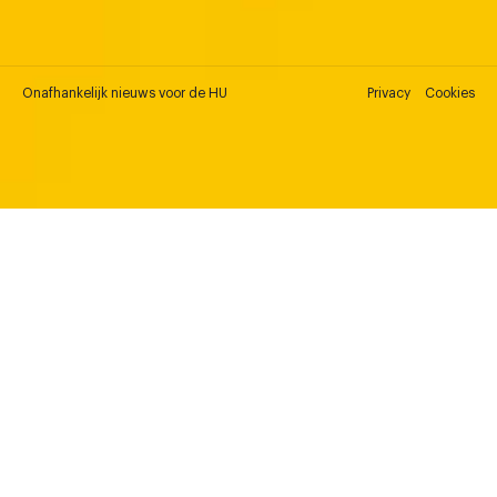
Onafhankelijk nieuws voor de HU
Privacy
Cookies