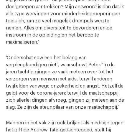
doelgroepen aantrekken? Mijn antwoord is dan dat ik
alle type wervingen voor minderheidsgroeperingen
toejuich, om zo veel mogelijk drempels weg te
nemen. Alles om diversiteit te bevorderen en de
instroom in de opleiding en het beroep te
maximaliseren.’
‘Onderschat sowieso het belang van
verpleegkundigen niet’, waarschuwt Peter. ‘In de
jaren tachtig gingen ze vaak meteen over tot het
verzorgen van mensen met aids, terwijl anderen
twijfelden vanwege onzekerheid en angst. Hetzelfde
geldt voor de corona-jaren: terwijl de maatschappij
zich allerlei dingen afvroeg, gingen zij meteen aan de
slag. Ze zijn de steunpilaar van onze maatschappij.’
Mannen in het vak zijn ook briljant als medicijn tegen
het giftige Andrew Tate-gedachtegoed, stelt hij