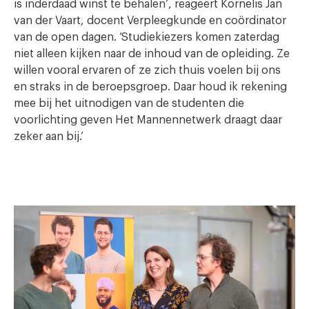
is inderdaad winst te behalen’, reageert Kornelis Jan
van der Vaart, docent Verpleegkunde en coördinator
van de open dagen. ‘Studiekiezers komen zaterdag
niet alleen kijken naar de inhoud van de opleiding. Ze
willen vooral ervaren of ze zich thuis voelen bij ons
en straks in de beroepsgroep. Daar houd ik rekening
mee bij het uitnodigen van de studenten die
voorlichting geven Het Mannennetwerk draagt daar
zeker aan bij.’