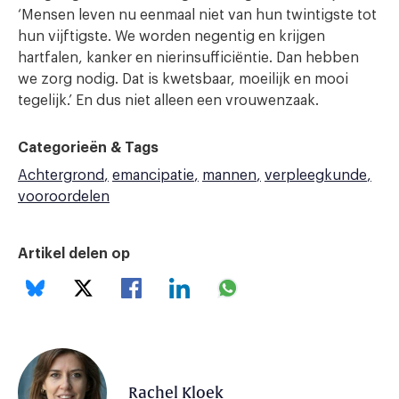
‘Mensen leven nu eenmaal niet van hun twintigste tot
hun vijftigste. We worden negentig en krijgen
hartfalen, kanker en nierinsufficiëntie. Dan hebben
we zorg nodig. Dat is kwetsbaar, moeilijk en mooi
tegelijk.’ En dus niet alleen een vrouwenzaak.
Categorieën & Tags
Achtergrond
emancipatie
mannen
verpleegkunde
vooroordelen
Artikel delen op
Rachel Kloek