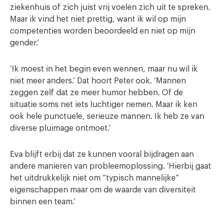
ziekenhuis of zich juist vrij voelen zich uit te spreken.
Maar ik vind het niet prettig, want ik wil op mijn
competenties worden beoordeeld en niet op mijn
gender.’
‘Ik moest in het begin even wennen, maar nu wil ik
niet meer anders.’ Dat hoort Peter ook. ‘Mannen
zeggen zelf dat ze meer humor hebben. Of de
situatie soms net iets luchtiger nemen. Maar ik ken
ook hele punctuele, serieuze mannen. Ik heb ze van
diverse pluimage ontmoet.’
Eva blijft erbij dat ze kunnen vooral bijdragen aan
andere manieren van probleemoplossing. ‘Hierbij gaat
het uitdrukkelijk niet om “typisch mannelijke”
eigenschappen maar om de waarde van diversiteit
binnen een team.’