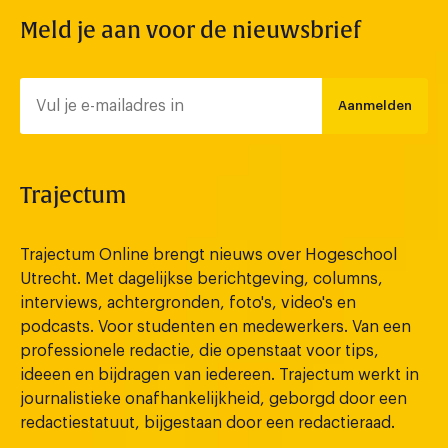
Meld je aan voor de nieuwsbrief
Aanmelden
Trajectum
Trajectum Online brengt nieuws over Hogeschool
Utrecht. Met dagelijkse berichtgeving, columns,
interviews, achtergronden, foto's, video's en
podcasts. Voor studenten en medewerkers. Van een
professionele redactie, die openstaat voor tips,
ideeen en bijdragen van iedereen. Trajectum werkt in
journalistieke onafhankelijkheid, geborgd door een
redactiestatuut, bijgestaan door een redactieraad.