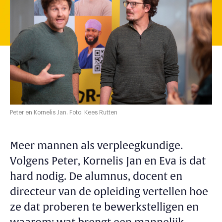
Peter en Kornelis Jan. Foto: Kees Rutten
Meer mannen als verpleegkundige.
Volgens Peter, Kornelis Jan en Eva is dat
hard nodig. De alumnus, docent en
directeur van de opleiding vertellen hoe
ze dat proberen te bewerkstelligen en