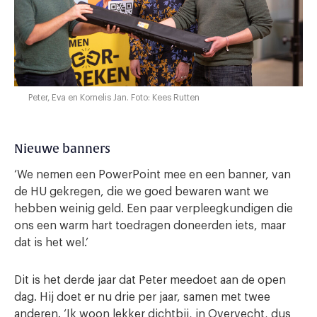
Peter, Eva en Kornelis Jan. Foto: Kees Rutten
Nieuwe banners
‘We nemen een PowerPoint mee en een banner, van
de HU gekregen, die we goed bewaren want we
hebben weinig geld. Een paar verpleegkundigen die
ons een warm hart toedragen doneerden iets, maar
dat is het wel.’
Dit is het derde jaar dat Peter meedoet aan de open
dag. Hij doet er nu drie per jaar, samen met twee
anderen. ‘Ik woon lekker dichtbij, in Overvecht, dus