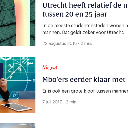
Utrecht heeft relatief de
tussen 20 en 25 jaar
In de meeste studentensteden wonen 
mannen. Dat geldt zeker voor Utrecht.
22 augustus 2018 - 2 min.
Nieuws
Mbo’ers eerder klaar met
Er is ook een grote kloof tussen mann
7 juli 2017 - 2 min.