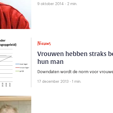
9 oktober 2014 - 2 min.
Nieuws
Vrouwen hebben straks b
hun man
Downdaten wordt de norm voor vrouwen
17 december 2013 - 1 min.