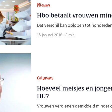
Nieuws
Hbo betaalt vrouwen mi
Dat verschil kan oplopen tot honderden
18 januari 2016 - 3 min.
Columns
Hoeveel meisjes en jonge
HU?
Vrouwen verdienen gemiddeld minder