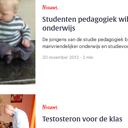
Nieuws
Studenten pedagogiek wil
onderwijs
De jongens van de studie pedagogiek 
manvriendelijker onderwijs en studievoo
20 november 2012 - 2 min.
Nieuws
Testosteron voor de klas