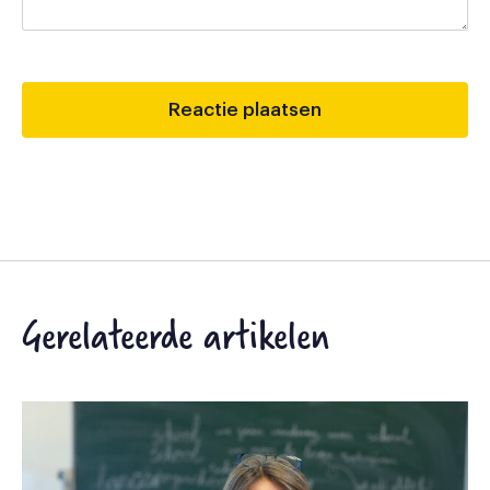
Gerelateerde artikelen