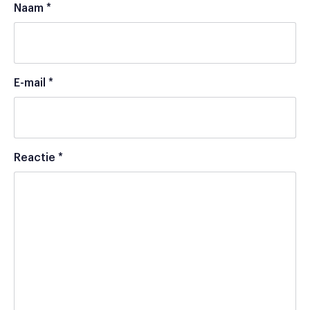
Naam
*
E-mail
*
Reactie
*