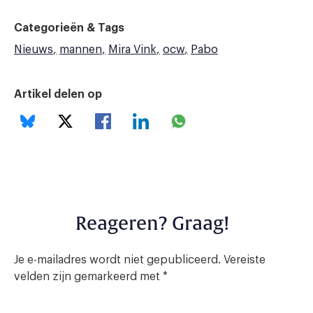
Categorieën & Tags
Nieuws
mannen
Mira Vink
ocw
Pabo
Artikel delen op
Reageren? Graag!
Je e-mailadres wordt niet gepubliceerd.
Vereiste
velden zijn gemarkeerd met
*