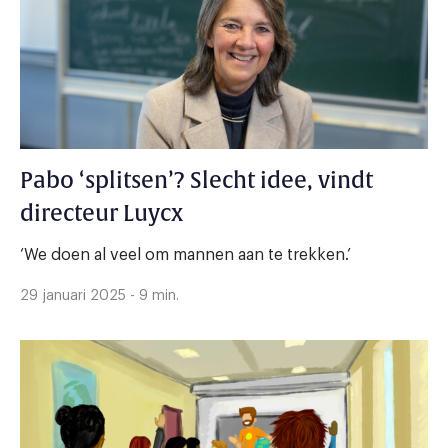
Pabo ‘splitsen’? Slecht idee, vindt
directeur Luycx
‘We doen al veel om mannen aan te trekken.’
29 januari 2025 - 9 min.