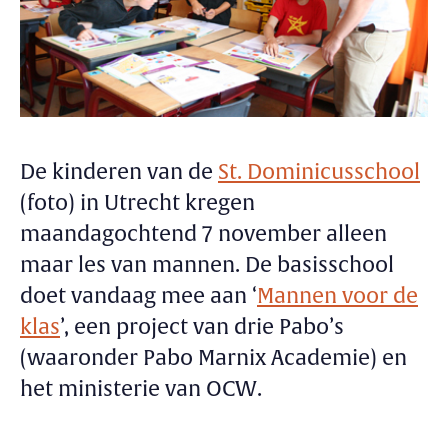
De kinderen van de
St. Dominicusschool
(foto) in Utrecht kregen
maandagochtend 7 november alleen
maar les van mannen. De basisschool
doet vandaag mee aan ‘
Mannen voor de
klas
’, een project van drie Pabo’s
(waaronder Pabo Marnix Academie) en
het ministerie van OCW.