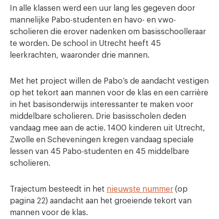
In alle klassen werd een uur lang les gegeven door
mannelijke Pabo-studenten en havo- en vwo-
scholieren die erover nadenken om basisschoolleraar
te worden. De school in Utrecht heeft 45
leerkrachten, waaronder drie mannen.
Met het project willen de Pabo’s de aandacht vestigen
op het tekort aan mannen voor de klas en een carrière
in het basisonderwijs interessanter te maken voor
middelbare scholieren. Drie basisscholen deden
vandaag mee aan de actie. 1400 kinderen uit Utrecht,
Zwolle en Scheveningen kregen vandaag speciale
lessen van 45 Pabo-studenten en 45 middelbare
scholieren.
Trajectum besteedt in het
nieuwste nummer
(op
pagina 22) aandacht aan het groeiende tekort van
mannen voor de klas.