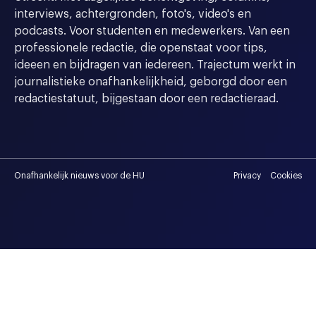
interviews, achtergronden, foto's, video's en
podcasts. Voor studenten en medewerkers. Van een
professionele redactie, die openstaat voor tips,
ideeen en bijdragen van iedereen. Trajectum werkt in
journalistieke onafhankelijkheid, geborgd door een
redactiestatuut, bijgestaan door een redactieraad.
Onafhankelijk nieuws voor de HU
Privacy
Cookies