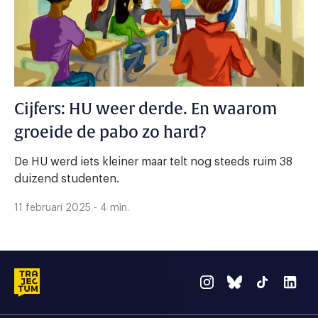
Cijfers: HU weer derde. En waarom
groeide de pabo zo hard?
De HU werd iets kleiner maar telt nog steeds ruim 38
duizend studenten.
11 februari 2025 - 4 min.