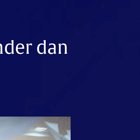
nder dan