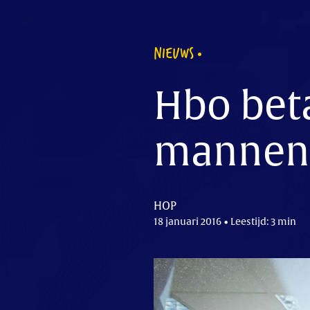
NIEUWS
Hbo bet
mannen
HOP
18 januari 2016 • Leestijd: 3 min