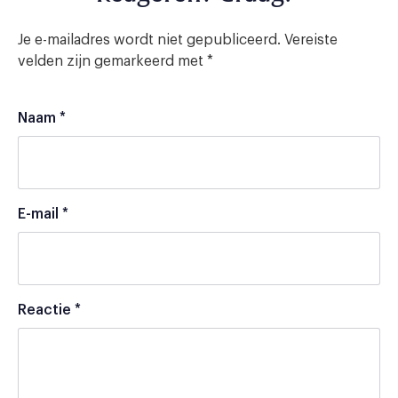
Je e-mailadres wordt niet gepubliceerd.
Vereiste
velden zijn gemarkeerd met
*
Naam
*
E-mail
*
Reactie
*