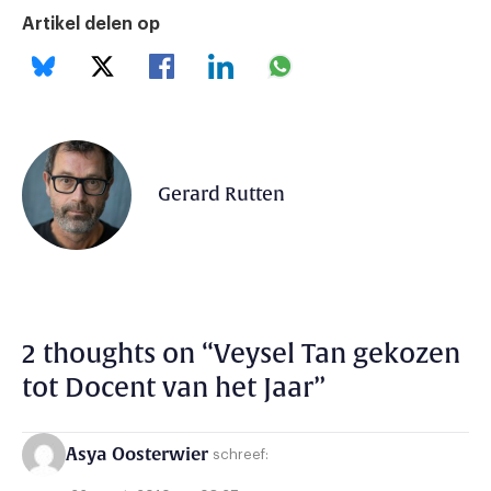
Artikel delen op
Gerard Rutten
2 thoughts on “
Veysel Tan gekozen
tot Docent van het Jaar
”
Asya Oosterwier
schreef: