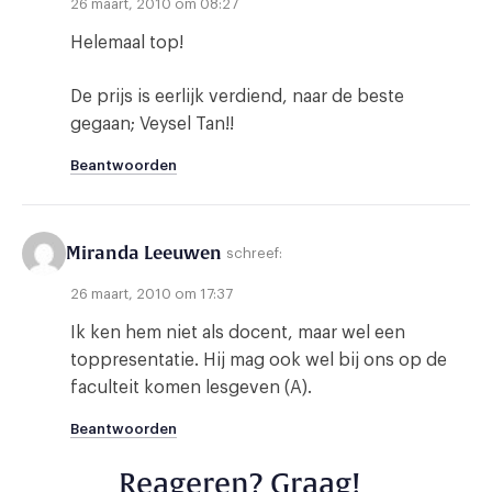
26 maart, 2010 om 08:27
Helemaal top!
De prijs is eerlijk verdiend, naar de beste
gegaan; Veysel Tan!!
Beantwoorden
Miranda Leeuwen
schreef:
26 maart, 2010 om 17:37
Ik ken hem niet als docent, maar wel een
toppresentatie. Hij mag ook wel bij ons op de
faculteit komen lesgeven (A).
Beantwoorden
Reageren? Graag!