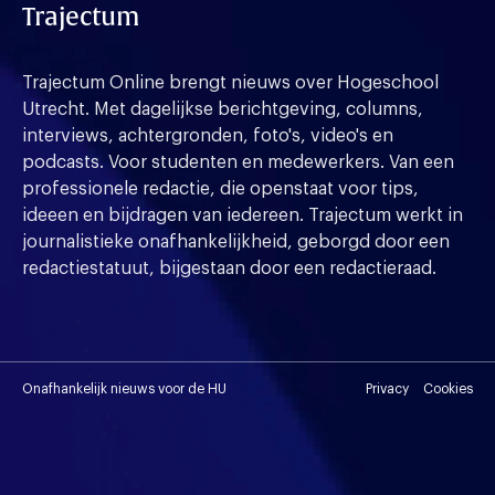
Trajectum
Trajectum Online brengt nieuws over Hogeschool
Utrecht. Met dagelijkse berichtgeving, columns,
interviews, achtergronden, foto's, video's en
podcasts. Voor studenten en medewerkers. Van een
professionele redactie, die openstaat voor tips,
ideeen en bijdragen van iedereen. Trajectum werkt in
journalistieke onafhankelijkheid, geborgd door een
redactiestatuut, bijgestaan door een redactieraad.
Onafhankelijk nieuws voor de HU
Privacy
Cookies