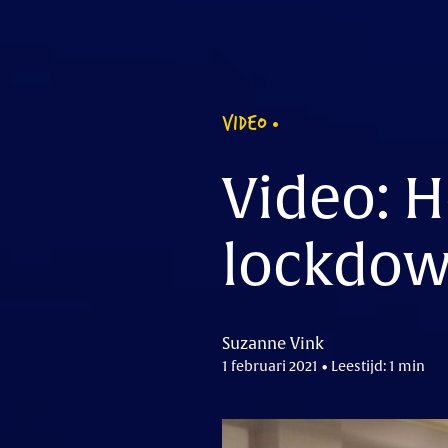
VIDEO
Video: H
lockdow
Suzanne Vink
1 februari 2021 • Leestijd: 1 min