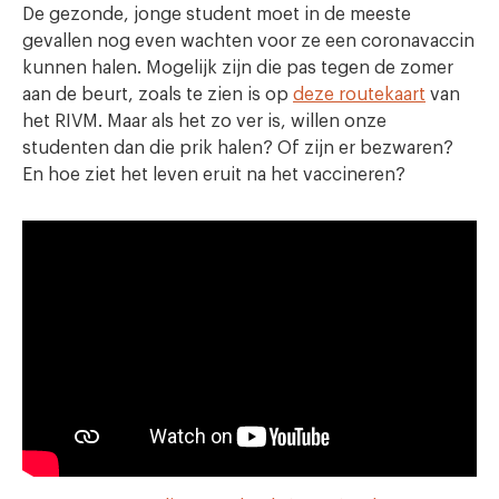
De gezonde, jonge student moet in de meeste
gevallen nog even wachten voor ze een coronavaccin
kunnen halen. Mogelijk zijn die pas tegen de zomer
aan de beurt, zoals te zien is op
deze routekaart
van
het RIVM. Maar als het zo ver is, willen onze
studenten dan die prik halen? Of zijn er bezwaren?
En hoe ziet het leven eruit na het vaccineren?