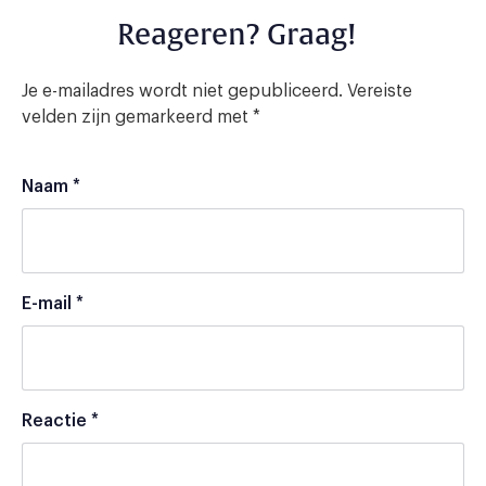
Reageren? Graag!
Je e-mailadres wordt niet gepubliceerd.
Vereiste
velden zijn gemarkeerd met
*
Naam
*
E-mail
*
Reactie
*