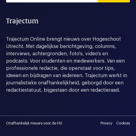
Trajectum
Trajectum Online brengt nieuws over Hogeschool
Utrecht. Met dagelijkse berichtgeving, columns,
interviews, achtergronden, foto's, video's en
podcasts. Voor studenten en medewerkers. Van een
professionele redactie, die openstaat voor tips,
ideeen en bijdragen van iedereen. Trajectum werkt in
journalistieke onafhankelijkheid, geborgd door een
redactiestatuut, bijgestaan door een redactieraad.
Onafhankelijk nieuws voor de HU
Privacy
Cookies