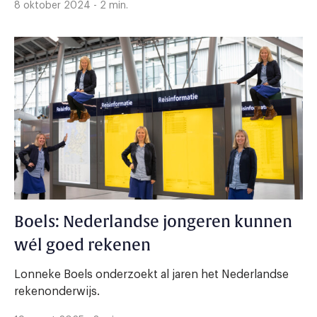
8 oktober 2024 - 2 min.
Boels: Nederlandse jongeren kunnen
wél goed rekenen
Lonneke Boels onderzoekt al jaren het Nederlandse
rekenonderwijs.