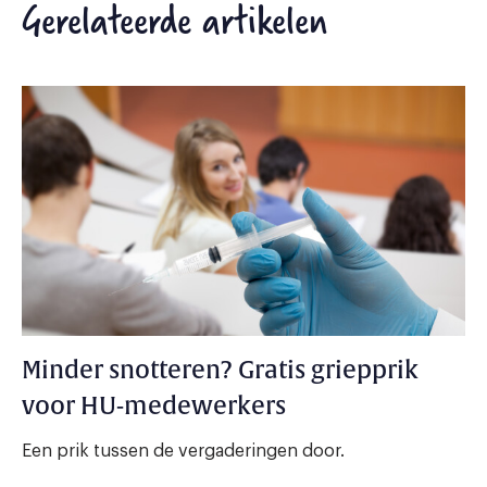
Gerelateerde artikelen
Minder snotteren? Gratis griepprik
voor HU-medewerkers
Een prik tussen de vergaderingen door.