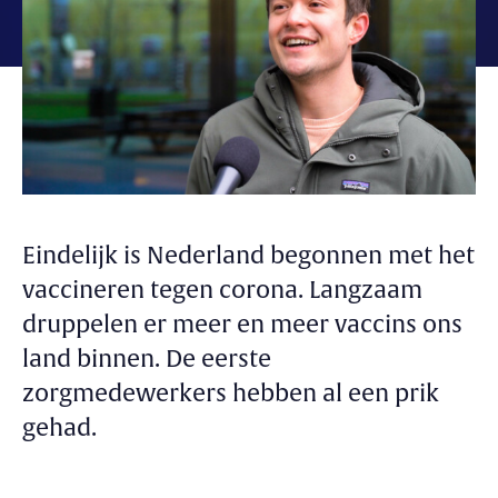
Eindelijk is Nederland begonnen met het
vaccineren tegen corona. Langzaam
druppelen er meer en meer vaccins ons
land binnen. De eerste
zorgmedewerkers hebben al een prik
gehad.