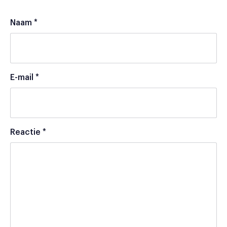
Naam
*
E-mail
*
Reactie
*