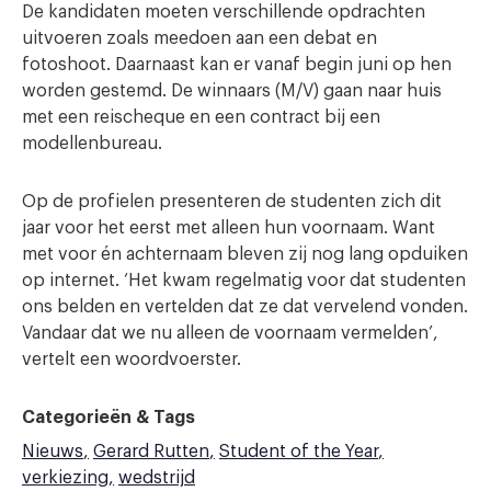
De kandidaten moeten verschillende opdrachten
uitvoeren zoals meedoen aan een debat en
fotoshoot. Daarnaast kan er vanaf begin juni op hen
worden gestemd. De winnaars (M/V) gaan naar huis
met een reischeque en een contract bij een
modellenbureau.
Op de profielen presenteren de studenten zich dit
jaar voor het eerst met alleen hun voornaam. Want
met voor én achternaam bleven zij nog lang opduiken
op internet. ‘Het kwam regelmatig voor dat studenten
ons belden en vertelden dat ze dat vervelend vonden.
Vandaar dat we nu alleen de voornaam vermelden’,
vertelt een woordvoerster.
Categorieën & Tags
Nieuws
Gerard Rutten
Student of the Year
verkiezing
wedstrijd