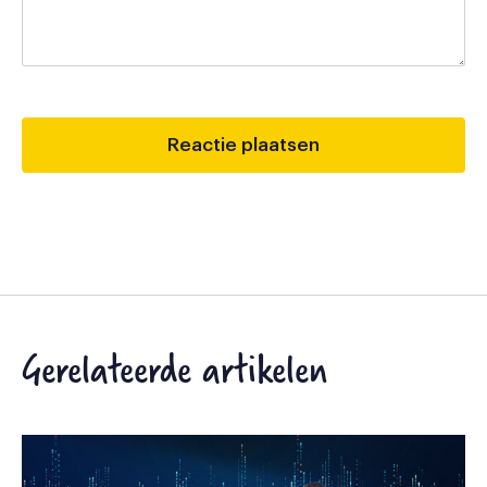
Gerelateerde artikelen