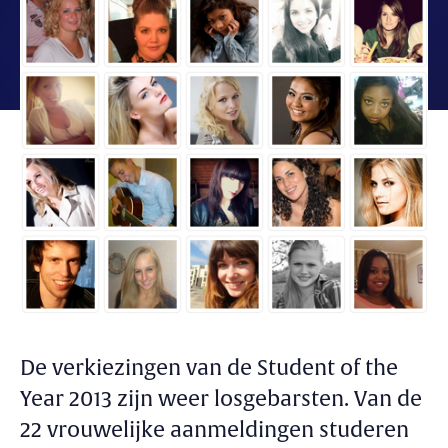
De verkiezingen van de Student of the
Year 2013 zijn weer losgebarsten. Van de
22 vrouwelijke aanmeldingen studeren