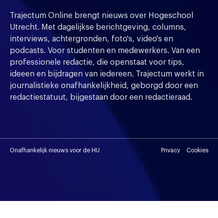
Trajectum Online brengt nieuws over Hogeschool
Utrecht. Met dagelijkse berichtgeving, columns,
interviews, achtergronden, foto's, video's en
podcasts. Voor studenten en medewerkers. Van een
professionele redactie, die openstaat voor tips,
ideeen en bijdragen van iedereen. Trajectum werkt in
journalistieke onafhankelijkheid, geborgd door een
redactiestatuut, bijgestaan door een redactieraad.
Onafhankelijk nieuws voor de HU
Privacy
Cookies