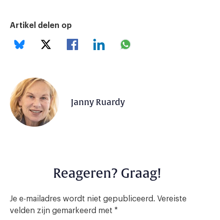
Artikel delen op
Janny Ruardy
Reageren? Graag!
Je e-mailadres wordt niet gepubliceerd.
Vereiste
velden zijn gemarkeerd met
*