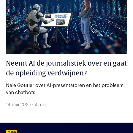
Neemt AI de journalistiek over en gaat
de opleiding verdwijnen?
Nele Goutier over AI-presentatoren en het probleem
van chatbots.
14 mei 2025 - 8 min.