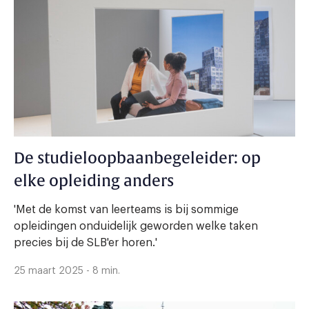
De studieloopbaanbegeleider: op
elke opleiding anders
'Met de komst van leerteams is bij sommige
opleidingen onduidelijk geworden welke taken
precies bij de SLB'er horen.'
25 maart 2025 - 8 min.