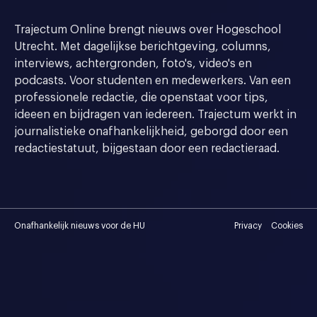
Trajectum Online brengt nieuws over Hogeschool
Utrecht. Met dagelijkse berichtgeving, columns,
interviews, achtergronden, foto's, video's en
podcasts. Voor studenten en medewerkers. Van een
professionele redactie, die openstaat voor tips,
ideeen en bijdragen van iedereen. Trajectum werkt in
journalistieke onafhankelijkheid, geborgd door een
redactiestatuut, bijgestaan door een redactieraad.
Onafhankelijk nieuws voor de HU
Privacy
Cookies