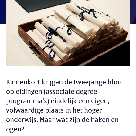
Binnenkort krijgen de tweejarige hbo-
opleidingen (associate degree-
programma’s) eindelijk een eigen,
volwaardige plaats in het hoger
onderwijs. Maar wat zijn de haken en
ogen?