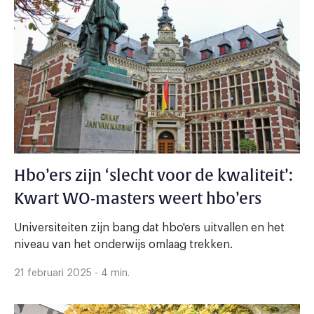
Hbo’ers zijn ‘slecht voor de kwaliteit’:
Kwart WO-masters weert hbo’ers
Universiteiten zijn bang dat hbo'ers uitvallen en het
niveau van het onderwijs omlaag trekken.
21 februari 2025 - 4 min.