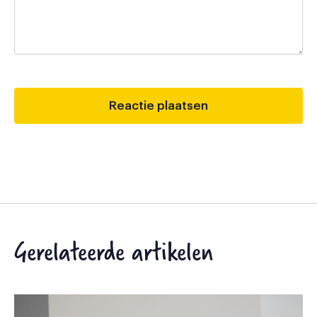
Gerelateerde artikelen