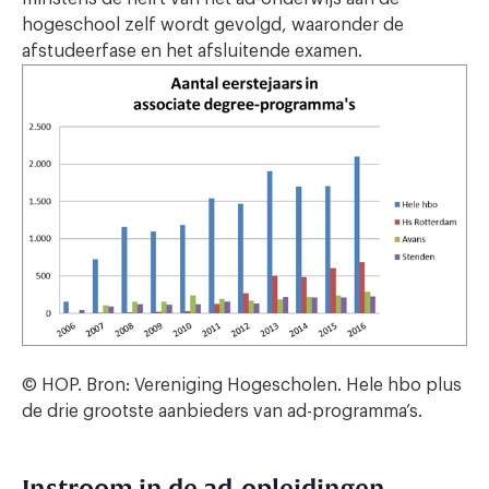
hogeschool zelf wordt gevolgd, waaronder de
afstudeerfase en het afsluitende examen.
© HOP. Bron: Vereniging Hogescholen. Hele hbo plus
de drie grootste aanbieders van ad-programma’s.