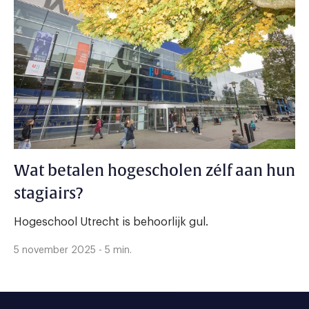
Wat betalen hogescholen zélf aan hun
stagiairs?
Hogeschool Utrecht is behoorlijk gul.
5 november 2025 - 5 min.