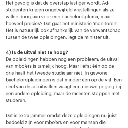
Het gevolg is dat de overstap lastiger wordt. Ad-
studenten krijgen ongetwijfeld vrijstellingen als ze
willen doorgaan voor een bachelordiploma, maar
hoeveel precies? Dat gaat het ministerie ‘monitoren’.
Het is natuurlijk ook afhankelijk van de verwantschap
tussen de twee opleidingen, legt de minister uit.
4) Is de uitval niet te hoog?
De opleidingen hebben nog een probleem: de uitval
van mbo’ers is tamelijk hoog. Maar liefst één op de
drie haalt het tweede studiejaar niet. In gewone
bacheloropleidingen is dat minder: één op de vijf. Een
deel van de ad-uitvallers waagt een nieuwe poging bij
een andere opleiding, maar de meesten stoppen met
studeren.
Dat is extra jammer omdat deze opleidingen nu juist
bedoeld zijn voor mbo’ers en voor mensen die