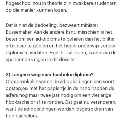
hogeschool zou in theorie zijn zwakkere studenten
op die manier kunnen lozen.
Dat is niet de bedoeling, bezweert minister
Bussemaker. Aan de andere kant, misschien is het
beter om een ad-diploma te behalen dan het bijltje
erbij neer te gooien en het hoger onderwijs zonder
diploma te verlaten. Hoe dit zal lopen, is een van de
spannende vragen in dit dossier.
3) Langere weg naar bachelordiploma?
Oorspronkelijk waren de ad-opleidingen een soort
opstapjes: met het papiertje in de hand hadden de
ad’ers nog maar twee jaar nodig om een vierjarige
hbo-bachelor af te ronden. Dat gaat nu veranderen,
want de ad-opleidingen worden losgetrokken van
hun bachelors.