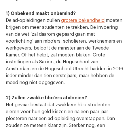
1) Onbekend maakt onbemind?
De ad-opleidingen zullen
grotere bekendheid
moeten
krijgen om meer studenten te trekken. De invoering
van de wet ‘zal daarom gepaard gaan met
voorlichting’ aan mbo’ers, scholieren, werknemers en
werkgevers, belooft de minister aan de Tweede
Kamer. Of het helpt, zal moeten blijken. Grote
instellingen als Saxion, de Hogeschool van
Amsterdam en de Hogeschool Utrecht hadden in 2016
ieder minder dan tien eerstejaars, maar hebben de
moed nog niet opgegeven.
2) Zullen zwakke hbo’ers afvloeien?
Het gevaar bestaat dat zwakkere hbo-studenten
eieren voor hun geld kiezen en na een paar jaar
ploeteren naar een ad-opleiding overstappen. Dan
zouden ze meteen klaar zijn. Sterker nog, een