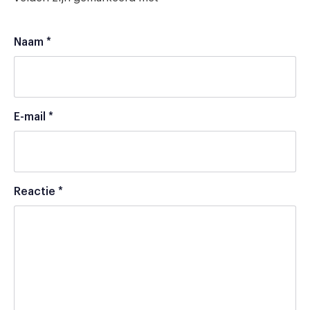
Naam
*
E-mail
*
Reactie
*