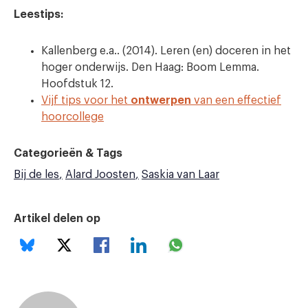
Leestips:
Kallenberg e.a.. (2014). Leren (en) doceren in het
hoger onderwijs. Den Haag: Boom Lemma.
Hoofdstuk 12.
Vijf tips voor het
ontwerpen
van een effectief
hoorcollege
Categorieën & Tags
Bij de les
Alard Joosten
Saskia van Laar
Artikel delen op