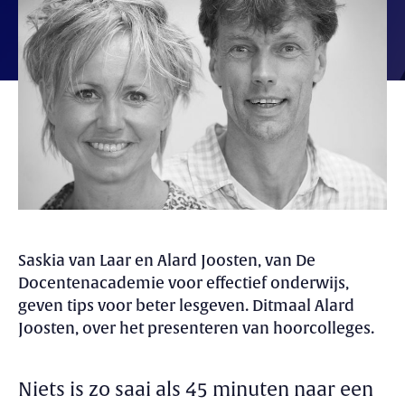
Saskia van Laar en Alard Joosten, van De
Docentenacademie voor effectief onderwijs,
geven tips voor beter lesgeven. Ditmaal Alard
Joosten, over het presenteren van hoorcolleges.
Niets is zo saai als 45 minuten naar een