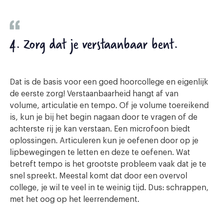
4. Zorg dat je verstaanbaar bent.
Dat is de basis voor een goed hoorcollege en eigenlijk
de eerste zorg! Verstaanbaarheid hangt af van
volume, articulatie en tempo. Of je volume toereikend
is, kun je bij het begin nagaan door te vragen of de
achterste rij je kan verstaan. Een microfoon biedt
oplossingen. Articuleren kun je oefenen door op je
lipbewegingen te letten en deze te oefenen. Wat
betreft tempo is het grootste probleem vaak dat je te
snel spreekt. Meestal komt dat door een overvol
college, je wil te veel in te weinig tijd. Dus: schrappen,
met het oog op het leerrendement.