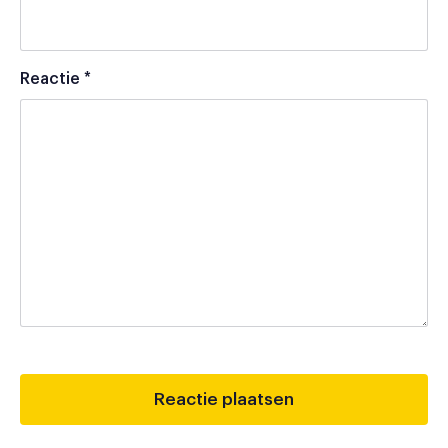
Reactie
*