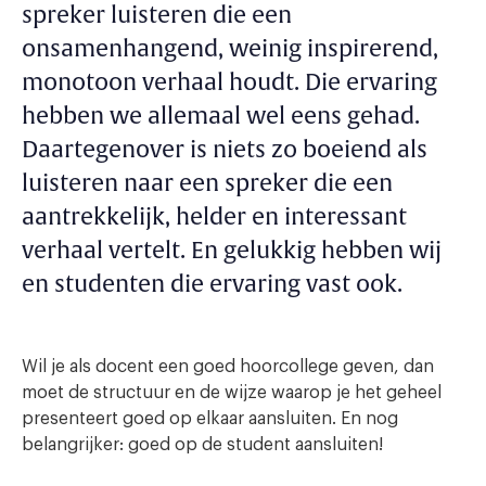
spreker luisteren die een
onsamenhangend, weinig inspirerend,
monotoon verhaal houdt. Die ervaring
hebben we allemaal wel eens gehad.
Daartegenover is niets zo boeiend als
luisteren naar een spreker die een
aantrekkelijk, helder en interessant
verhaal vertelt. En gelukkig hebben wij
en studenten die ervaring vast ook.
Wil je als docent een goed hoorcollege geven, dan
moet de structuur en de wijze waarop je het geheel
presenteert goed op elkaar aansluiten. En nog
belangrijker: goed op de student aansluiten!