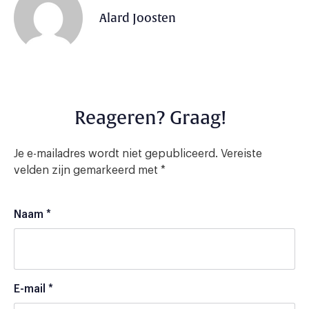
Alard Joosten
Reageren? Graag!
Je e-mailadres wordt niet gepubliceerd.
Vereiste
velden zijn gemarkeerd met
*
Naam
*
E-mail
*