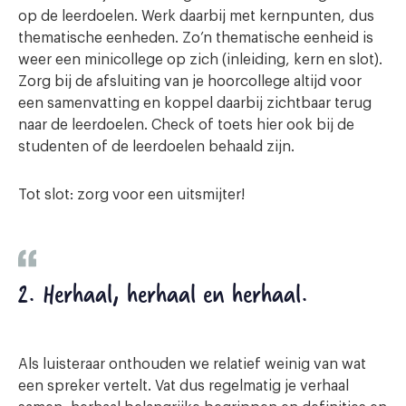
op de leerdoelen. Werk daarbij met kernpunten, dus
thematische eenheden. Zo’n thematische eenheid is
weer een minicollege op zich (inleiding, kern en slot).
Zorg bij de afsluiting van je hoorcollege altijd voor
een samenvatting en koppel daarbij zichtbaar terug
naar de leerdoelen. Check of toets hier ook bij de
studenten of de leerdoelen behaald zijn.
Tot slot: zorg voor een uitsmijter!
2. Herhaal, herhaal en herhaal
.
Als luisteraar onthouden we relatief weinig van wat
een spreker vertelt. Vat dus regelmatig je verhaal