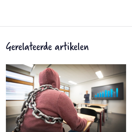
Gerelateerde artikelen