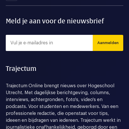
Meld je aan voor de nieuwsbrief
Aanmelden
Trajectum
Trajectum Online brengt nieuws over Hogeschool
Utrecht. Met dagelijkse berichtgeving, columns,
interviews, achtergronden, foto's, video's en
podcasts. Voor studenten en medewerkers. Van een
professionele redactie, die openstaat voor tips,
ideeen en bijdragen van iedereen. Trajectum werkt in
journalistieke onafhankelijkheid, geborgd door een