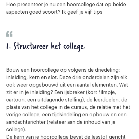
Hoe presenteer je nu een hoorcollege dat op beide
aspecten goed scoort? Ik geef je vijf tips.
1. Structureer het college
.
Bouw een hoorcollege op volgens de driedeling:
inleiding, kern en slot. Deze drie onderdelen zijn elk
ook weer opgebouwd uit een aantal elementen. Wat
zit er in je inleiding? Een ijsbreker (kort filmpje,
cartoon, een uitdagende stelling), de leerdoelen, de
plaats van het college in de cursus, de relatie met het
vorige college, een tijdsindeling en opbouw en een
aandachtsrichter (relateer aan de inhoud van je
college).
De kern van je hoorcollege bevat de lesstof gericht