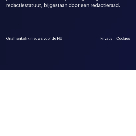
redactiestatuut, bijgestaan door een redactieraad.
Onafhankelijk nieuws voor de HU
Privacy
Cookies