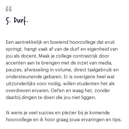
5. Durf.
Een aantrekkelijk en boeiend hoorcollege dat eruit
springt, hangt vaak af van de durf en eigenheid van
jou als docent. Maak je college contrastrijk door
accenten aan te brengen met de inzet van media,
pauzes, afwisseling in volume, direct taalgebruik en
ondersteunende gebaren. Er is overigens heel wat
uitzonderlijks voor nodig, willen studenten het als
overdreven ervaren. Oefen en waag het, zonder
daarbij dingen te doen die jou niet liggen.
Ik wens je veel succes en plezier bij je komende
hoorcollege en ik hoor graag jouw ervaringen en tips.