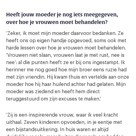
Heeft jouw moeder je nog iets meegegeven,
over hoe je vrouwen moet behandelen?
‘Zeker, ik moet mijn moeder daarvoor bedanken. Ze
heeft ons op eigen handje opgevoed, soms ook met
harde lessen over hoe je vrouwen moet behandelen.
‘Vrouwen niet slaan, vrouwen laat je met rust, nee is
nee’: al die punten heeft ze er bij ons ingestampt. Ik
herinner me nog goed hoe mijn broer eens ruzie had
met zijn vriendin. Hij kwam thuis en vertelde aan onze
moeder hoe hij haar huilend achter had gelaten. Mijn
moeder was ziedend en heeft hem direct
teruggestuurd om zijn excuses te maken.’
‘Zij is een inspirerende vrouw, waar ik veel kracht
uithaal. Zeven kinderen opvoeden, in je eentje met
een bijstandsuitkering. In huis waren er altijd