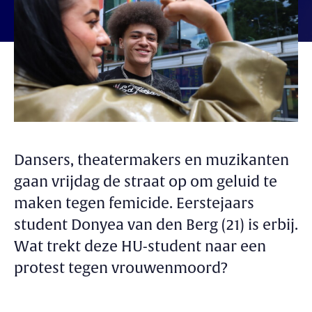
Dansers, theatermakers en muzikanten
gaan vrijdag de straat op om geluid te
maken tegen femicide. Eerstejaars
student Donyea van den Berg (21) is erbij.
Wat trekt deze HU-student naar een
protest tegen vrouwenmoord?