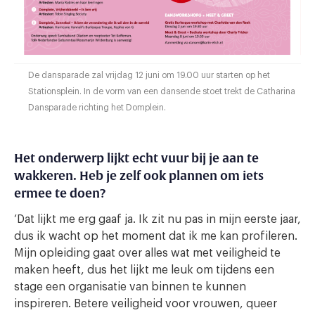
De dansparade zal vrijdag 12 juni om 19.00 uur starten op het
Stationsplein. In de vorm van een dansende stoet trekt de Catharina
Dansparade richting het Domplein.
Het onderwerp lijkt echt vuur bij je aan te
wakkeren. Heb je zelf ook plannen om iets
ermee te doen?
‘Dat lijkt me erg gaaf ja. Ik zit nu pas in mijn eerste jaar,
dus ik wacht op het moment dat ik me kan profileren.
Mijn opleiding gaat over alles wat met veiligheid te
maken heeft, dus het lijkt me leuk om tijdens een
stage een organisatie van binnen te kunnen
inspireren. Betere veiligheid voor vrouwen, queer