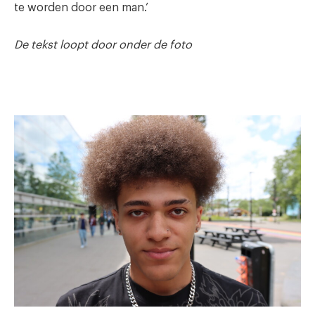
te worden door een man.’
De tekst loopt door onder de foto