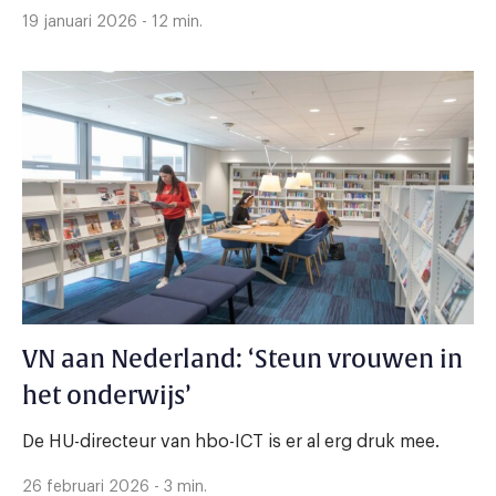
19 januari 2026 - 12 min.
VN aan Nederland: ‘Steun vrouwen in
het onderwijs’
De HU-directeur van hbo-ICT is er al erg druk mee.
26 februari 2026 - 3 min.