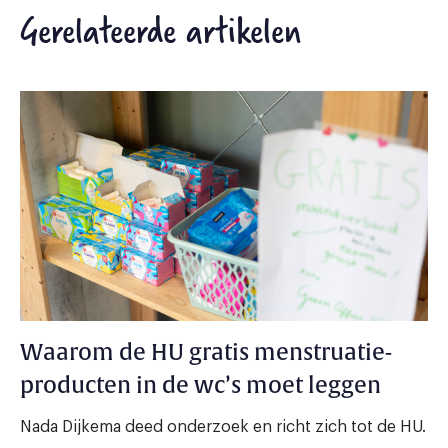
Gerelateerde artikelen
Waarom de HU gratis menstruatie-
producten in de wc’s moet leggen
Nada Dijkema deed onderzoek en richt zich tot de HU.