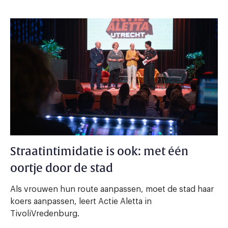
Straatintimidatie is ook: met één
oortje door de stad
Als vrouwen hun route aanpassen, moet de stad haar
koers aanpassen, leert Actie Aletta in
TivoliVredenburg.