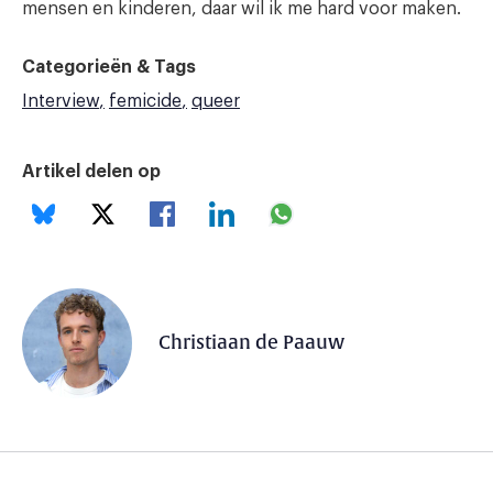
mensen en kinderen, daar wil ik me hard voor maken.
Categorieën & Tags
Interview
femicide
queer
Artikel delen op
Christiaan de Paauw