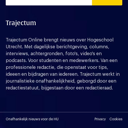
Trajectum
Trajectum Online brengt nieuws over Hogeschool
Utrecht. Met dagelijkse berichtgeving, columns,
interviews, achtergronden, foto's, video's en
podcasts. Voor studenten en medewerkers. Van een
professionele redactie, die openstaat voor tips,
ideeen en bijdragen van iedereen. Trajectum werkt in
journalistieke onafhankelijkheid, geborgd door een
redactiestatuut, bijgestaan door een redactieraad.
Onafhankelijk nieuws voor de HU
Privacy
Cookies