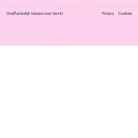
Onafhankelijk nieuws voor de HU
Privacy
Cookies