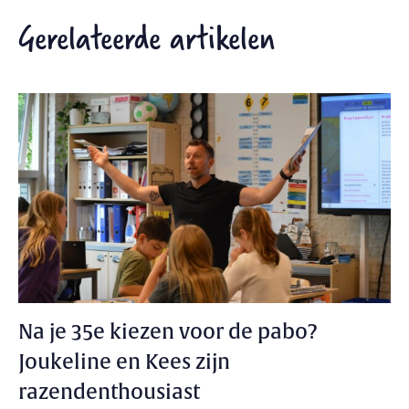
Gerelateerde artikelen
Na je 35e kiezen voor de pabo?
Joukeline en Kees zijn
razendenthousiast