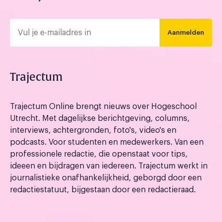
Aanmelden
Trajectum
Trajectum Online brengt nieuws over Hogeschool
Utrecht. Met dagelijkse berichtgeving, columns,
interviews, achtergronden, foto's, video's en
podcasts. Voor studenten en medewerkers. Van een
professionele redactie, die openstaat voor tips,
ideeen en bijdragen van iedereen. Trajectum werkt in
journalistieke onafhankelijkheid, geborgd door een
redactiestatuut, bijgestaan door een redactieraad.