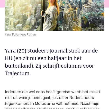
Yara. Foto: Kees Rutten
Yara (20) studeert Journalistiek aan de
HU (en zit nu een halfjaar in het
buitenland). Zij schrijft columns voor
Trajectum.
Iedereen die wel eens heeft gereisd weet: het maakt
niet uit waar je heen gaat, je zult er Nederlanders
tegenkomen. In Melbourne valt het mee. Naast mijn