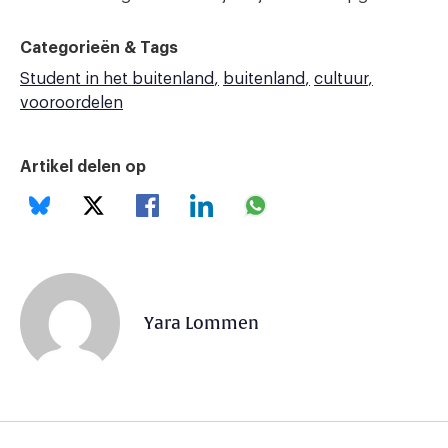
Categorieën & Tags
Student in het buitenland
buitenland
cultuur
vooroordelen
Artikel delen op
Yara Lommen