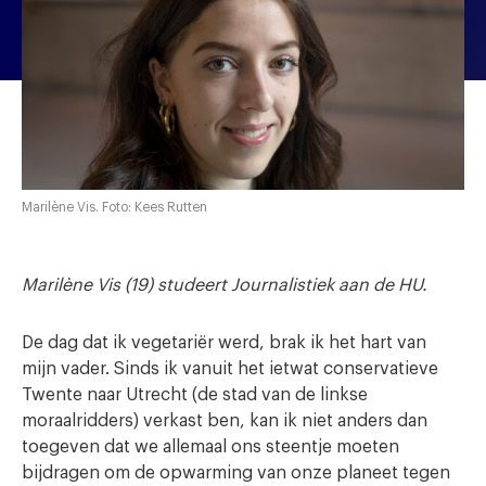
Marilène Vis. Foto: Kees Rutten
Marilène Vis (19) studeert Journalistiek aan de HU.
De dag dat ik vegetariër werd, brak ik het hart van
mijn vader. Sinds ik vanuit het ietwat conservatieve
Twente naar Utrecht (de stad van de linkse
moraalridders) verkast ben, kan ik niet anders dan
toegeven dat we allemaal ons steentje moeten
bijdragen om de opwarming van onze planeet tegen