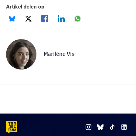
Artikel delen op
Marilène Vis