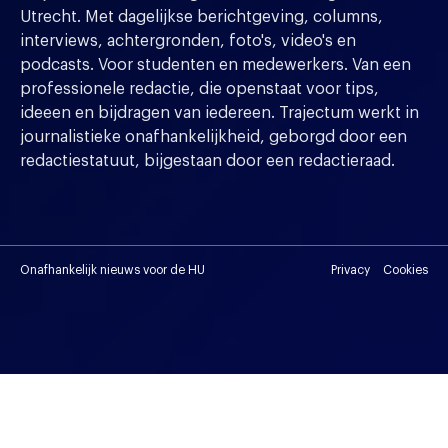
Utrecht. Met dagelijkse berichtgeving, columns,
interviews, achtergronden, foto's, video's en
podcasts. Voor studenten en medewerkers. Van een
professionele redactie, die openstaat voor tips,
ideeen en bijdragen van iedereen. Trajectum werkt in
journalistieke onafhankelijkheid, geborgd door een
redactiestatuut, bijgestaan door een redactieraad.
Onafhankelijk nieuws voor de HU
Privacy
Cookies