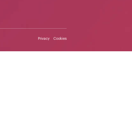
Privacy
Cookies