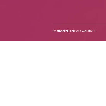
Onafhankelijk nieuws voor de HU