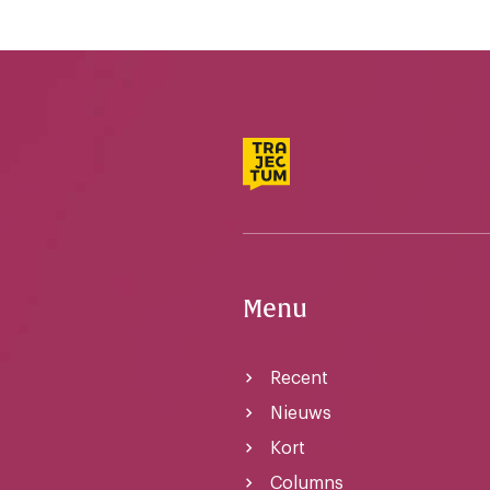
Menu
Recent
Nieuws
Kort
Columns