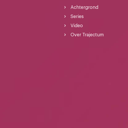
Achtergrond
Series
Video
Over Trajectum