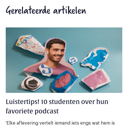
Gerelateerde artikelen
Luistertips! 10 studenten over hun
favoriete podcast
'Elke aflevering vertelt iemand iets engs wat hem is