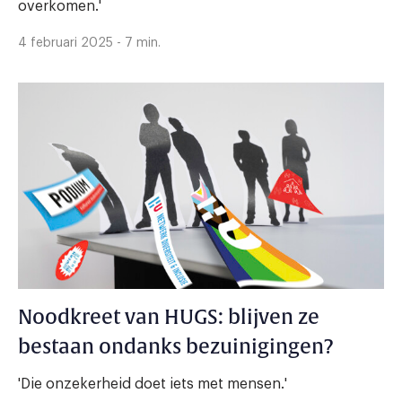
overkomen.'
4 februari 2025 - 7 min.
Noodkreet van HUGS: blijven ze
bestaan ondanks bezuinigingen?
'Die onzekerheid doet iets met mensen.'