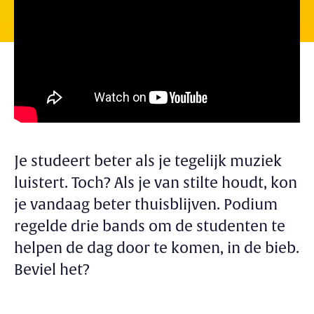
Je studeert beter als je tegelijk muziek
luistert. Toch? Als je van stilte houdt, kon
je vandaag beter thuisblijven. Podium
regelde drie bands om de studenten te
helpen de dag door te komen, in de bieb.
Beviel het?