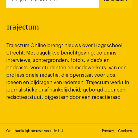
Trajectum
Trajectum Online brengt nieuws over Hogeschool
Utrecht. Met dagelijkse berichtgeving, columns,
interviews, achtergronden, foto's, video's en
podcasts. Voor studenten en medewerkers. Van een
professionele redactie, die openstaat voor tips,
ideeen en bijdragen van iedereen. Trajectum werkt in
journalistieke onafhankelijkheid, geborgd door een
redactiestatuut, bijgestaan door een redactieraad.
Onafhankelijk nieuws voor de HU
Privacy
Cookies