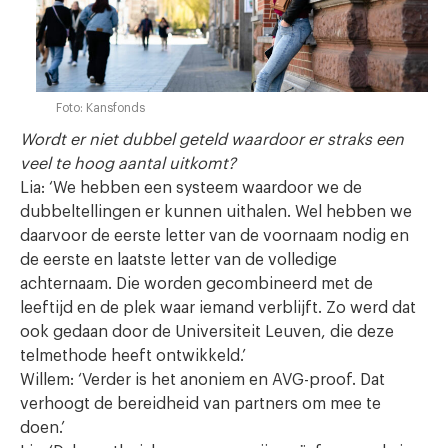
Foto: Kansfonds
Wordt er niet dubbel geteld waardoor er straks een
veel te hoog aantal uitkomt?
Lia: ‘We hebben een systeem waardoor we de
dubbeltellingen er kunnen uithalen. Wel hebben we
daarvoor de eerste letter van de voornaam nodig en
de eerste en laatste letter van de volledige
achternaam. Die worden gecombineerd met de
leeftijd en de plek waar iemand verblijft. Zo werd dat
ook gedaan door de Universiteit Leuven, die deze
telmethode heeft ontwikkeld.’
Willem: ‘Verder is het anoniem en AVG-proof. Dat
verhoogt de bereidheid van partners om mee te
doen.’