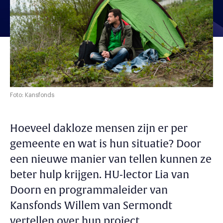
Foto: Kansfonds
Hoeveel dakloze mensen zijn er per
gemeente en wat is hun situatie? Door
een nieuwe manier van tellen kunnen ze
beter hulp krijgen. HU-lector Lia van
Doorn en programmaleider van
Kansfonds Willem van Sermondt
vertellen over hun project.