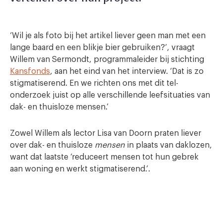
‘Wil je als foto bij het artikel liever geen man met een
lange baard en een blikje bier gebruiken?’, vraagt
Willem van Sermondt, programmaleider bij stichting
Kansfonds
, aan het eind van het interview. ‘Dat is zo
stigmatiserend. En we richten ons met dit tel-
onderzoek juist op alle verschillende leefsituaties van
dak- en thuisloze mensen.’
Zowel Willem als lector Lisa van Doorn praten liever
over dak- en thuisloze
mensen
in plaats van daklozen,
want dat laatste ‘reduceert mensen tot hun gebrek
aan woning en werkt stigmatiserend.’.