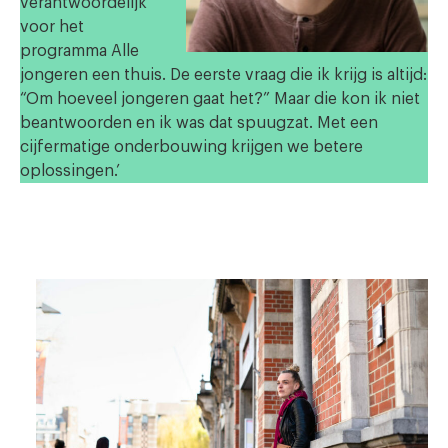
verantwoordelijk
voor het
programma Alle
jongeren een thuis. De eerste vraag die ik krijg is altijd:
“Om hoeveel jongeren gaat het?” Maar die kon ik niet
beantwoorden en ik was dat spuugzat. Met een
cijfermatige onderbouwing krijgen we betere
oplossingen.’