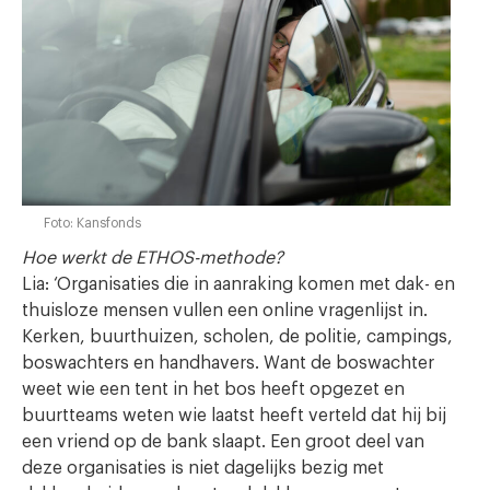
Foto: Kansfonds
Hoe werkt de ETHOS-methode?
Lia: ‘Organisaties die in aanraking komen met dak- en
thuisloze mensen vullen een online vragenlijst in.
Kerken, buurthuizen, scholen, de politie, campings,
boswachters en handhavers. Want de boswachter
weet wie een tent in het bos heeft opgezet en
buurtteams weten wie laatst heeft verteld dat hij bij
een vriend op de bank slaapt. Een groot deel van
deze organisaties is niet dagelijks bezig met