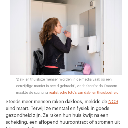
‘Dak- en thuisloze mensen worden in de media vaak op een
eenzijdige manier in beeld gebracht’, vindt Kansfonds. Daarom
maakte de stichting
realistische foto’s van dak- en thuisloosheid.
Steeds meer mensen raken dakloos, meldde de
NOS
eind maart. Terwijl ze mentaal en fysiek in goede
gezondheid zijn. Ze raken hun huis kwijt na een
scheiding, een aflopend huurcontract of stromen uit