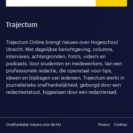
Trajectum
Trajectum Online brengt nieuws over Hogeschool
Utrecht. Met dagelijkse berichtgeving, columns,
interviews, achtergronden, foto's, video's en
podcasts. Voor studenten en medewerkers. Van een
professionele redactie, die openstaat voor tips,
ideeen en bijdragen van iedereen. Trajectum werkt in
journalistieke onafhankelijkheid, geborgd door een
redactiestatuut, bijgestaan door een redactieraad.
Onafhankelijk nieuws voor de HU
Privacy
Cookies