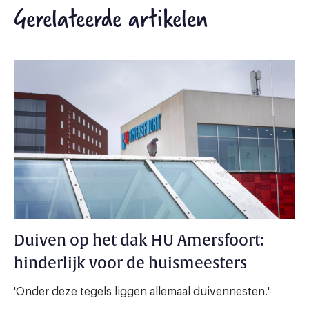
Gerelateerde artikelen
Duiven op het dak HU Amersfoort:
hinderlijk voor de huismeesters
'Onder deze tegels liggen allemaal duivennesten.'