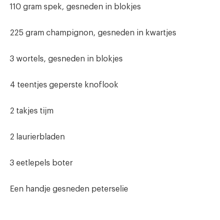
110 gram spek, gesneden in blokjes
225 gram champignon, gesneden in kwartjes
3 wortels, gesneden in blokjes
4 teentjes geperste knoflook
2 takjes tijm
2 laurierbladen
3 eetlepels boter
Een handje gesneden peterselie