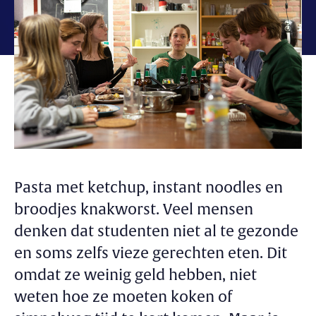
Pasta met ketchup, instant noodles en
broodjes knakworst. Veel mensen
denken dat studenten niet al te gezonde
en soms zelfs vieze gerechten eten. Dit
omdat ze weinig geld hebben, niet
weten hoe ze moeten koken of