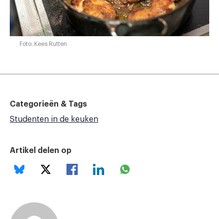
Foto: Kees Rutten
Categorieën & Tags
Studenten in de keuken
Artikel delen op