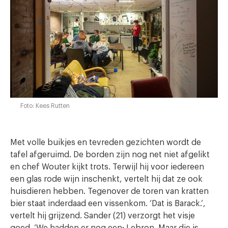
Foto: Kees Rutten
Met volle buikjes en tevreden gezichten wordt de
tafel afgeruimd. De borden zijn nog net niet afgelikt
en chef Wouter kijkt trots. Terwijl hij voor iedereen
een glas rode wijn inschenkt, vertelt hij dat ze ook
huisdieren hebben. Tegenover de toren van kratten
bier staat inderdaad een vissenkom. ‘Dat is Barack.’,
vertelt hij grijzend. Sander (21) verzorgt het visje