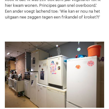
hier kwam wonen. Principes gaan snel overboord.’
Een ander voegt lachend toe: ‘Wie kan er nou na het
uitgaan nee zeggen tegen een frikandel of kroket?!’