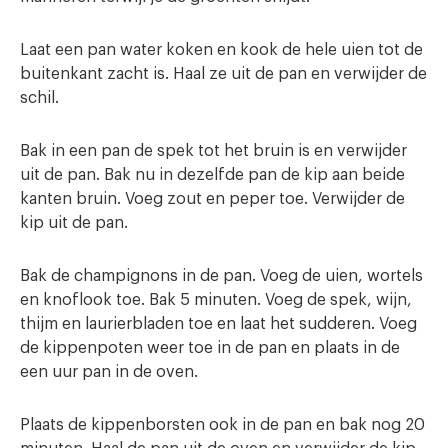
Laat een pan water koken en kook de hele uien tot de
buitenkant zacht is. Haal ze uit de pan en verwijder de
schil.
Bak in een pan de spek tot het bruin is en verwijder
uit de pan. Bak nu in dezelfde pan de kip aan beide
kanten bruin. Voeg zout en peper toe. Verwijder de
kip uit de pan.
Bak de champignons in de pan. Voeg de uien, wortels
en knoflook toe. Bak 5 minuten. Voeg de spek, wijn,
thijm en laurierbladen toe en laat het sudderen. Voeg
de kippenpoten weer toe in de pan en plaats in de
een uur pan in de oven.
Plaats de kippenborsten ook in de pan en bak nog 20