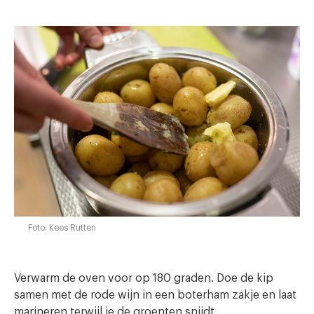
Foto: Kees Rutten
Verwarm de oven voor op 180 graden. Doe de kip
samen met de rode wijn in een boterham zakje en laat
marineren terwijl je de groenten snijdt.