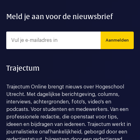
Meld je aan voor de nieuwsbrief
Aanmelden
Trajectum
Trajectum Online brengt nieuws over Hogeschool
Utrecht. Met dagelijkse berichtgeving, columns,
interviews, achtergronden, foto's, video's en
podcasts. Voor studenten en medewerkers. Van een
professionele redactie, die openstaat voor tips,
ideeen en bijdragen van iedereen. Trajectum werkt in
journalistieke onafhankelijkheid, geborgd door een
redactiestatuut, bijgestaan door een redactieraad.