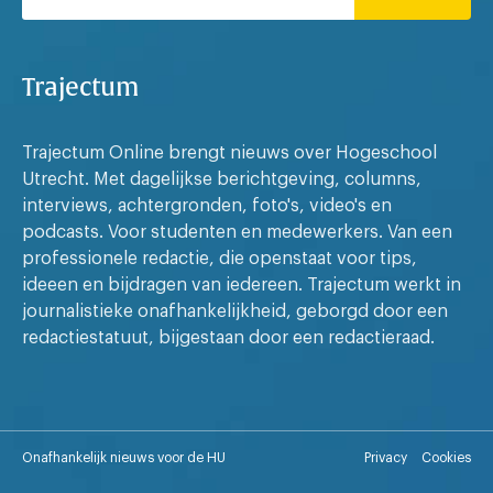
Trajectum
Trajectum Online brengt nieuws over Hogeschool
Utrecht. Met dagelijkse berichtgeving, columns,
interviews, achtergronden, foto's, video's en
podcasts. Voor studenten en medewerkers. Van een
professionele redactie, die openstaat voor tips,
ideeen en bijdragen van iedereen. Trajectum werkt in
journalistieke onafhankelijkheid, geborgd door een
redactiestatuut, bijgestaan door een redactieraad.
Onafhankelijk nieuws voor de HU
Privacy
Cookies