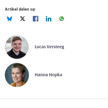
Artikel delen op
Lucas Versteeg
Hanna Hopka