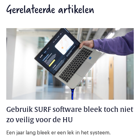
Gerelateerde artikelen
Gebruik SURF software bleek toch niet
zo veilig voor de HU
Een jaar lang bleek er een lek in het systeem.