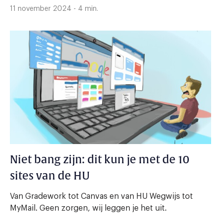
11 november 2024 - 4 min.
Niet bang zijn: dit kun je met de 10
sites van de HU
Van Gradework tot Canvas en van HU Wegwijs tot
MyMail. Geen zorgen, wij leggen je het uit.