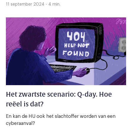
11 september 2024 - 4 min.
Het zwartste scenario: Q-day. Hoe
reëel is dat?
En kan de HU ook het slachtoffer worden van een
cyberaanval?