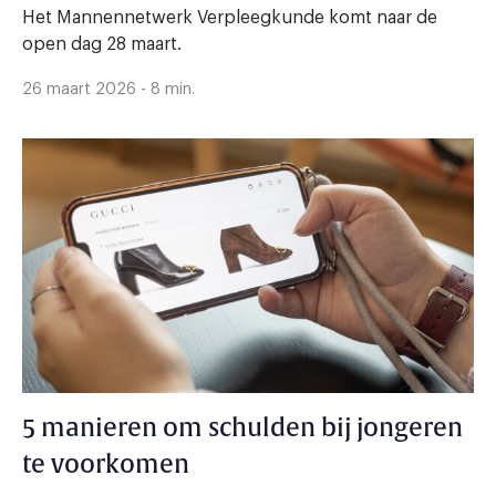
Het Mannennetwerk Verpleegkunde komt naar de
open dag 28 maart.
26 maart 2026 - 8 min.
5 manieren om schulden bij jongeren
te voorkomen