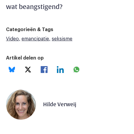
wat beangstigend?
Categorieën & Tags
Video
emancipatie
seksisme
Artikel delen op
Hilde Verweij