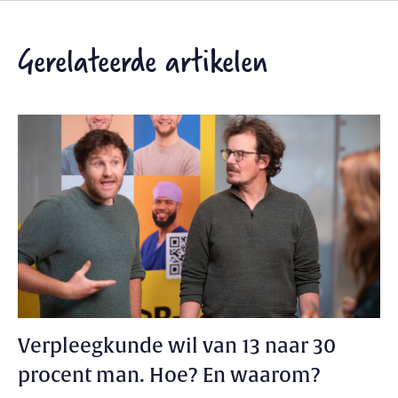
Gerelateerde artikelen
Verpleegkunde wil van 13 naar 30
procent man. Hoe? En waarom?