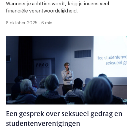
Wanneer je achttien wordt, krijg je ineens veel
financiële verantwoordelijkheid.
8 oktober 2025 - 6 min.
Een gesprek over seksueel gedrag en
studentenverenigingen