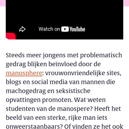
Steeds meer jongens met problematisch
gedrag blijken beïnvloed door de
manosphere
: vrouwonvriendelijke sites,
blogs en social media van mannen die
machogedrag en seksistische
opvattingen promoten. Wat weten
studenten van de manospere? Heeft het
beeld van een sterke, rijke man iets
onweerstaanbaars? Of vinden ze het ook