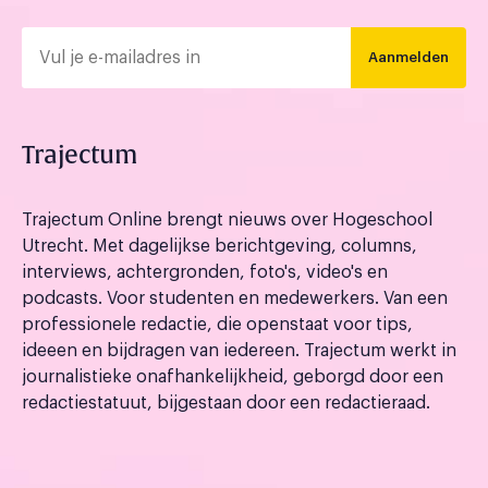
Aanmelden
Trajectum
Trajectum Online brengt nieuws over Hogeschool
Utrecht. Met dagelijkse berichtgeving, columns,
interviews, achtergronden, foto's, video's en
podcasts. Voor studenten en medewerkers. Van een
professionele redactie, die openstaat voor tips,
ideeen en bijdragen van iedereen. Trajectum werkt in
journalistieke onafhankelijkheid, geborgd door een
redactiestatuut, bijgestaan door een redactieraad.