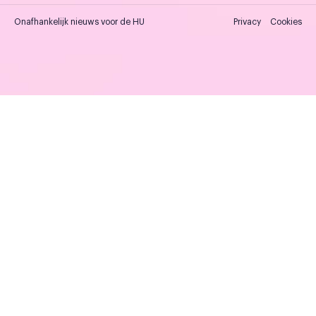
Onafhankelijk nieuws voor de HU
Privacy
Cookies