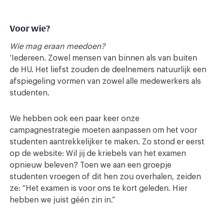
Voor wie?
Wie mag eraan meedoen?
‘Iedereen. Zowel mensen van binnen als van buiten
de HU. Het liefst zouden de deelnemers natuurlijk een
afspiegeling vormen van zowel alle medewerkers als
studenten.
We hebben ook een paar keer onze
campagnestrategie moeten aanpassen om het voor
studenten aantrekkelijker te maken. Zo stond er eerst
op de website: Wil jij de kriebels van het examen
opnieuw beleven? Toen we aan een groepje
studenten vroegen of dit hen zou overhalen, zeiden
ze: “Het examen is voor ons te kort geleden. Hier
hebben we juist géén zin in.”