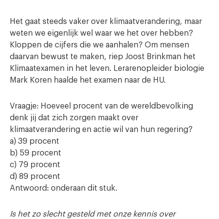
Het gaat steeds vaker over klimaatverandering, maar
weten we eigenlijk wel waar we het over hebben?
Kloppen de cijfers die we aanhalen? Om mensen
daarvan bewust te maken, riep Joost Brinkman het
Klimaatexamen in het leven. Lerarenopleider biologie
Mark Koren haalde het examen naar de HU.
Vraagje: Hoeveel procent van de wereldbevolking
denk jij dat zich zorgen maakt over
klimaatverandering en actie wil van hun regering?
a) 39 procent
b) 59 procent
c) 79 procent
d) 89 procent
Antwoord: onderaan dit stuk.
Is het zo slecht gesteld met onze kennis over