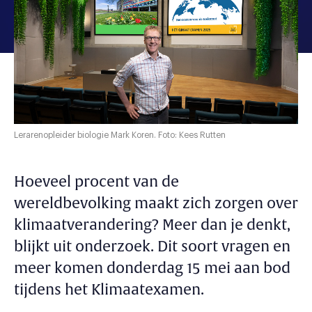
Lerarenopleider biologie Mark Koren. Foto: Kees Rutten
Hoeveel procent van de
wereldbevolking maakt zich zorgen over
klimaatverandering? Meer dan je denkt,
blijkt uit onderzoek. Dit soort vragen en
meer komen donderdag 15 mei aan bod
tijdens het Klimaatexamen.