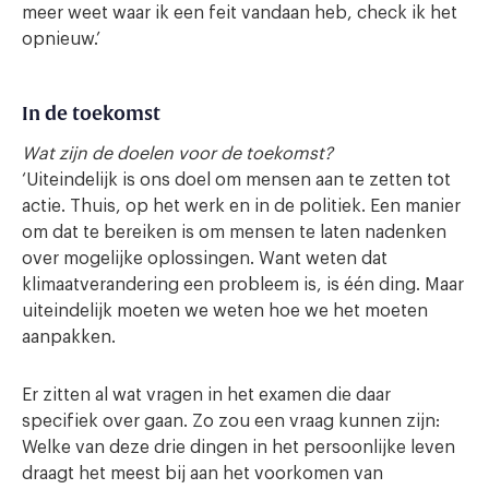
meer weet waar ik een feit vandaan heb, check ik het
opnieuw.’
In de toekomst
Wat zijn de doelen voor de toekomst?
‘Uiteindelijk is ons doel om mensen aan te zetten tot
actie. Thuis, op het werk en in de politiek. Een manier
om dat te bereiken is om mensen te laten nadenken
over mogelijke oplossingen. Want weten dat
klimaatverandering een probleem is, is één ding. Maar
uiteindelijk moeten we weten hoe we het moeten
aanpakken.
Er zitten al wat vragen in het examen die daar
specifiek over gaan. Zo zou een vraag kunnen zijn:
Welke van deze drie dingen in het persoonlijke leven
draagt het meest bij aan het voorkomen van