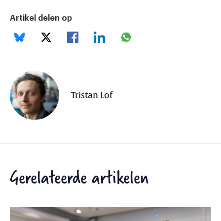
Artikel delen op
Tristan Lof
Gerelateerde artikelen