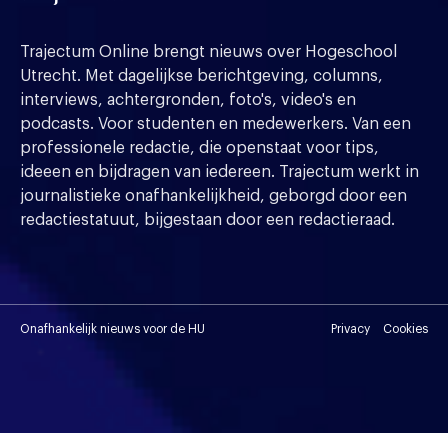
Trajectum Online brengt nieuws over Hogeschool
Utrecht. Met dagelijkse berichtgeving, columns,
interviews, achtergronden, foto's, video's en
podcasts. Voor studenten en medewerkers. Van een
professionele redactie, die openstaat voor tips,
ideeen en bijdragen van iedereen. Trajectum werkt in
journalistieke onafhankelijkheid, geborgd door een
redactiestatuut, bijgestaan door een redactieraad.
Onafhankelijk nieuws voor de HU
Privacy
Cookies