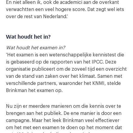
En niet alleen ik, ook de academici aan de overkant
verwachtten een veel hogere score. Dat zegt wel iets
over de rest van Nederland.’
Wat houdt het in?
Wat houdt het examen in?
‘Het examen is een wetenschappelijke kennistest die
is gebaseerd op de rapporten van het IPCC. Deze
organisatie publiceert om de zoveel tijd een overzicht
van de stand van zaken over het klimaat. Samen met
verschillende partners, waaronder het KNMI, stelde
Brinkman het examen op.
Nu zijn er meerdere manieren om die kennis over te
brengen aan het publiek. De ene manier is door een
campagne. Maar het leek Brinkman veel effectiever
om het met een examen te doen op het moment dat