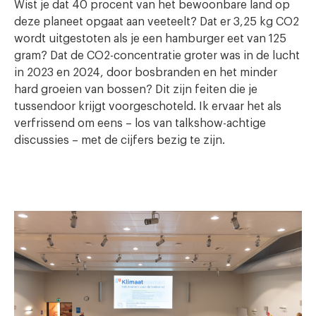
Wist je dat 40 procent van het bewoonbare land op
deze planeet opgaat aan veeteelt? Dat er 3,25 kg CO2
wordt uitgestoten als je een hamburger eet van 125
gram? Dat de CO2-concentratie groter was in de lucht
in 2023 en 2024, door bosbranden en het minder
hard groeien van bossen? Dit zijn feiten die je
tussendoor krijgt voorgeschoteld. Ik ervaar het als
verfrissend om eens – los van talkshow-achtige
discussies – met de cijfers bezig te zijn.