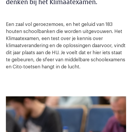
denken bij het Klimaatexamen.
Een zaal vol geroezemoes, en het geluid van 183
houten schoolbanken die worden uitgevouwen. Het
Klimaatexamen, een test over je kennis over
klimaatverandering en de oplossingen daarvoor, vindt
dit jaar plaats aan de HU. Je voelt dat er hier iets staat
te gebeuren, de sfeer van middelbare schoolexamens
en Cito-toetsen hangt in de lucht.