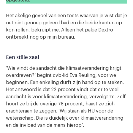
Het akelige gevoel van een toets waarvan je wist dat je
net niet genoeg geleerd had en die beide kanten op
kon rollen, bekruipt me. Alleen het pakje Dextro
ontbreekt nog op mijn bureau.
Een stille zaal
‘Wie vindt de aandacht die klimaatverandering krijgt
overdreven?’ begint cvb-lid Eva Reuling, voor we
beginnen. Een enkeling durft zijn hand op te steken.
Het antwoord is dat 22 procent vindt dat er te veel
aandacht is voor klimaatverandering, vervolgt ze. Zelf
hoort ze bij de overige 78 procent, haast ze zich
erachteraan te zeggen. ‘Wij staan als HU voor de
wetenschap. Die is duidelijk over klimaatverandering
en de invloed van de mens hierop’.