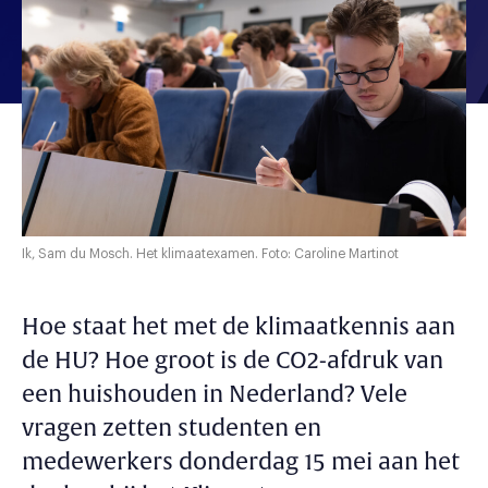
Ik, Sam du Mosch. Het klimaatexamen. Foto: Caroline Martinot
Hoe staat het met de klimaatkennis aan
de HU? Hoe groot is de CO2-afdruk van
een huishouden in Nederland? Vele
vragen zetten studenten en
medewerkers donderdag 15 mei aan het