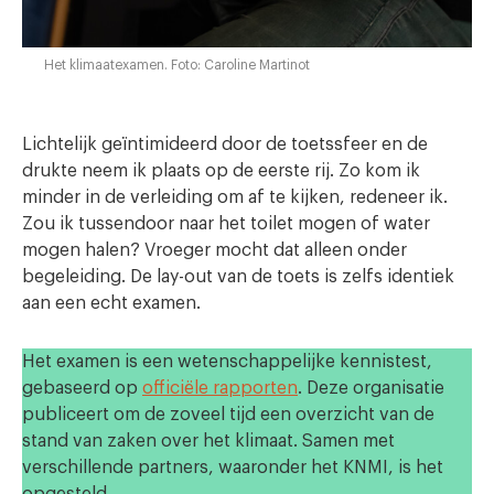
Het klimaatexamen. Foto: Caroline Martinot
Lichtelijk geïntimideerd door de toetssfeer en de
drukte neem ik plaats op de eerste rij. Zo kom ik
minder in de verleiding om af te kijken, redeneer ik.
Zou ik tussendoor naar het toilet mogen of water
mogen halen? Vroeger mocht dat alleen onder
begeleiding. De lay-out van de toets is zelfs identiek
aan een echt examen.
Het examen is een wetenschappelijke kennistest,
gebaseerd op
officiële rapporten
. Deze organisatie
publiceert om de zoveel tijd een overzicht van de
stand van zaken over het klimaat. Samen met
verschillende partners, waaronder het KNMI, is het
opgesteld.