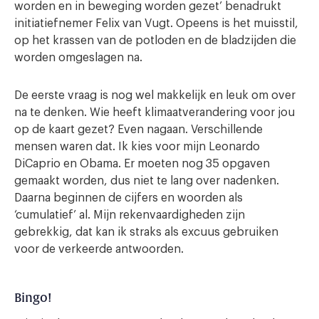
worden en in beweging worden gezet’ benadrukt
initiatiefnemer Felix van Vugt. Opeens is het muisstil,
op het krassen van de potloden en de bladzijden die
worden omgeslagen na.
De eerste vraag is nog wel makkelijk en leuk om over
na te denken. Wie heeft klimaatverandering voor jou
op de kaart gezet? Even nagaan. Verschillende
mensen waren dat. Ik kies voor mijn Leonardo
DiCaprio en Obama. Er moeten nog 35 opgaven
gemaakt worden, dus niet te lang over nadenken.
Daarna beginnen de cijfers en woorden als
‘cumulatief’ al. Mijn rekenvaardigheden zijn
gebrekkig, dat kan ik straks als excuus gebruiken
voor de verkeerde antwoorden.
Bingo!