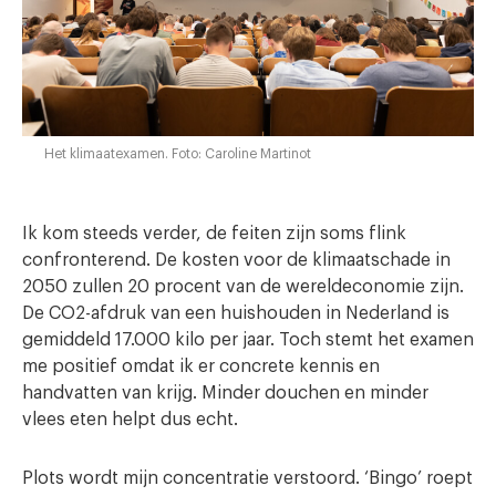
Het klimaatexamen. Foto: Caroline Martinot
Ik kom steeds verder, de feiten zijn soms flink
confronterend. De kosten voor de klimaatschade in
2050 zullen 20 procent van de wereldeconomie zijn.
De CO2-afdruk van een huishouden in Nederland is
gemiddeld 17.000 kilo per jaar. Toch stemt het examen
me positief omdat ik er concrete kennis en
handvatten van krijg. Minder douchen en minder
vlees eten helpt dus echt.
Plots wordt mijn concentratie verstoord. ‘Bingo’ roept