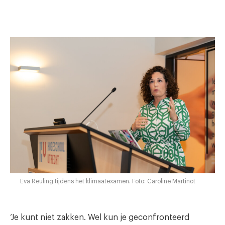
Eva Reuling tijdens het klimaatexamen. Foto: Caroline Martinot
‘Je kunt niet zakken. Wel kun je geconfronteerd