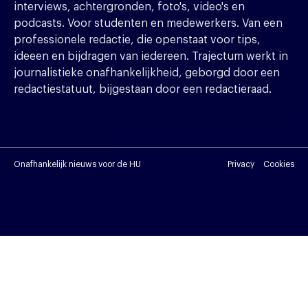
interviews, achtergronden, foto's, video's en
podcasts. Voor studenten en medewerkers. Van een
professionele redactie, die openstaat voor tips,
ideeen en bijdragen van iedereen. Trajectum werkt in
journalistieke onafhankelijkheid, geborgd door een
redactiestatuut, bijgestaan door een redactieraad.
Onafhankelijk nieuws voor de HU
Privacy
Cookies