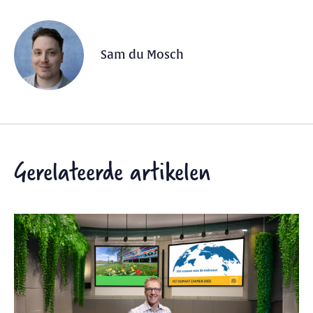
Sam du Mosch
Gerelateerde artikelen