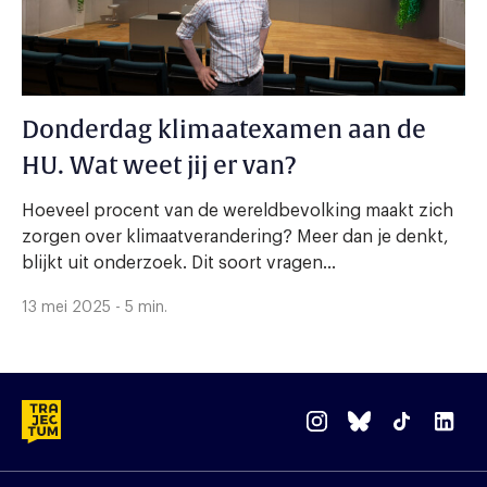
Donderdag klimaatexamen aan de
HU. Wat weet jij er van?
Hoeveel procent van de wereldbevolking maakt zich
zorgen over klimaatverandering? Meer dan je denkt,
blijkt uit onderzoek. Dit soort vragen...
13 mei 2025 - 5 min.