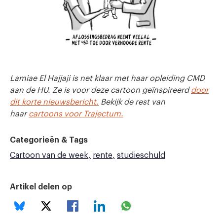
Lamiae El Hajjaji is net klaar met haar opleiding CMD
aan de HU. Ze is voor deze cartoon geïnspireerd
door
dit korte nieuwsbericht.
Bekijk de rest van
haar
cartoons voor Trajectum.
Categorieën & Tags
Cartoon van de week
rente
studieschuld
Artikel delen op