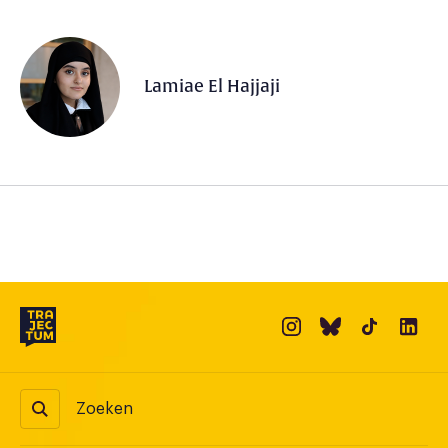
Lamiae El Hajjaji
Zoeken