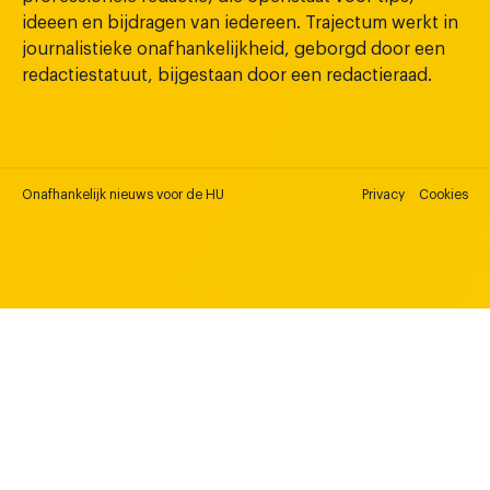
ideeen en bijdragen van iedereen. Trajectum werkt in
journalistieke onafhankelijkheid, geborgd door een
redactiestatuut, bijgestaan door een redactieraad.
Onafhankelijk nieuws voor de HU
Privacy
Cookies