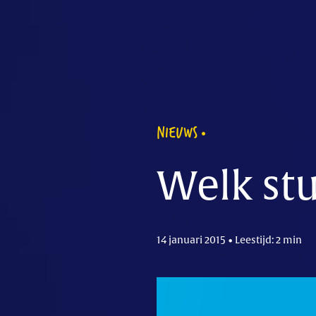
NIEUWS
Welk stu
14 januari 2015 • Leestijd: 2 min