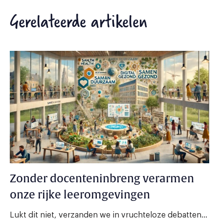
Gerelateerde artikelen
Zonder docenteninbreng verarmen
onze rijke leeromgevingen
Lukt dit niet, verzanden we in vruchteloze debatten...