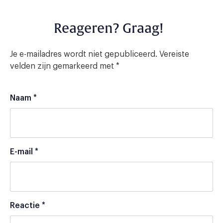
Reageren? Graag!
Je e-mailadres wordt niet gepubliceerd.
Vereiste
velden zijn gemarkeerd met
*
Naam
*
E-mail
*
Reactie
*