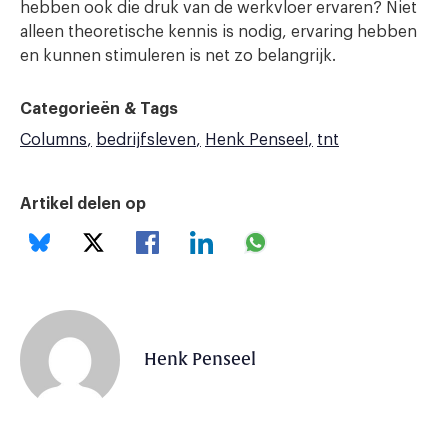
hebben ook die druk van de werkvloer ervaren? Niet
alleen theoretische kennis is nodig, ervaring hebben
en kunnen stimuleren is net zo belangrijk.
Categorieën & Tags
Columns
bedrijfsleven
Henk Penseel
tnt
Artikel delen op
Henk Penseel