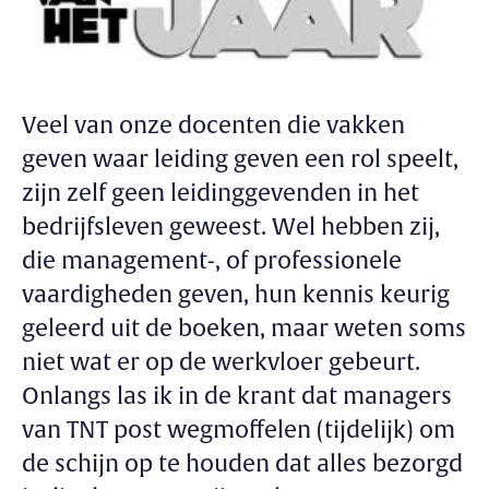
Veel van onze docenten die vakken
geven waar leiding geven een rol speelt,
zijn zelf geen leidinggevenden in het
bedrijfsleven geweest. Wel hebben zij,
die management-, of professionele
vaardigheden geven, hun kennis keurig
geleerd uit de boeken, maar weten soms
niet wat er op de werkvloer gebeurt.
Onlangs las ik in de krant dat managers
van TNT post wegmoffelen (tijdelijk) om
de schijn op te houden dat alles bezorgd