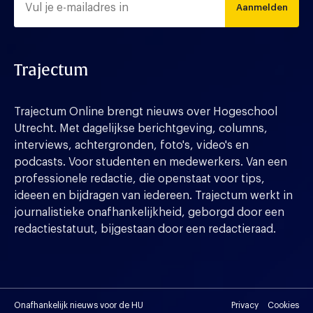
Aanmelden
Trajectum
Trajectum Online brengt nieuws over Hogeschool
Utrecht. Met dagelijkse berichtgeving, columns,
interviews, achtergronden, foto's, video's en
podcasts. Voor studenten en medewerkers. Van een
professionele redactie, die openstaat voor tips,
ideeen en bijdragen van iedereen. Trajectum werkt in
journalistieke onafhankelijkheid, geborgd door een
redactiestatuut, bijgestaan door een redactieraad.
Onafhankelijk nieuws voor de HU
Privacy
Cookies