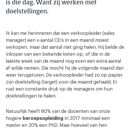
is die dag. Want zij werken met
doelstellingen.
Ik kan me herinneren dat een verkoopleider (sales
manager) een x-aantal CD’s in een maand moest
verkopen, maar dat aantal niet ging halen. Hij belde de
inkoper van een bekende keten op, of die in de
laatste week van de maand nog even een extra aantal
af wilde nemen. Die mocht hij de volgende maand dan
weer terugsturen. De verkoopleider had zo op papier
zijn doelstelling (target) voor die maand gehaald. Er
rust een constante druk op de managers om hun
doelstellingen te halen.
Natuurlijk heeft 80% van de docenten van onze
hogere
beroepsopleiding
in 2017 minimaal een
master en 20% een PhD. Maar hoeveel van hen