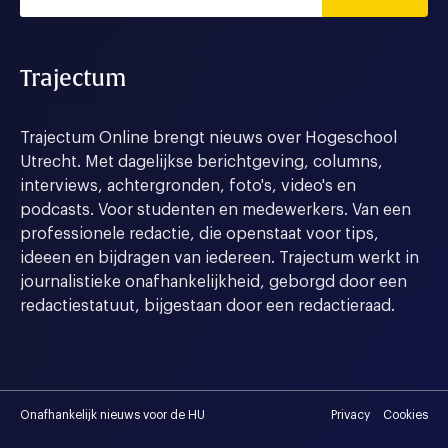
Trajectum
Trajectum Online brengt nieuws over Hogeschool
Utrecht. Met dagelijkse berichtgeving, columns,
interviews, achtergronden, foto's, video's en
podcasts. Voor studenten en medewerkers. Van een
professionele redactie, die openstaat voor tips,
ideeen en bijdragen van iedereen. Trajectum werkt in
journalistieke onafhankelijkheid, geborgd door een
redactiestatuut, bijgestaan door een redactieraad.
Onafhankelijk nieuws voor de HU
Privacy
Cookies