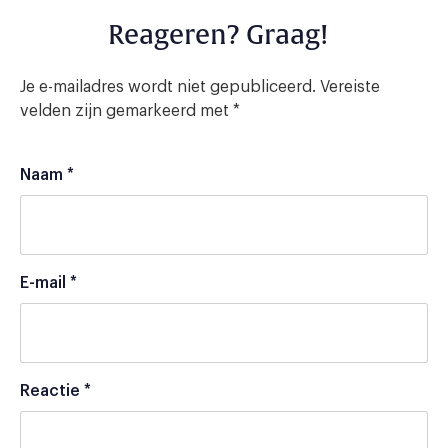
Reageren? Graag!
Je e-mailadres wordt niet gepubliceerd.
Vereiste
velden zijn gemarkeerd met
*
Naam
*
E-mail
*
Reactie
*