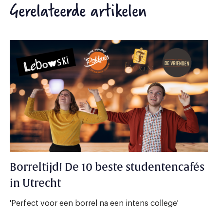
Gerelateerde artikelen
Borreltijd! De 10 beste studentencafés
in Utrecht
'Perfect voor een borrel na een intens college'