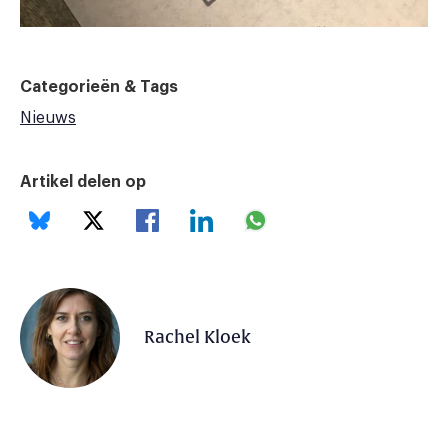
Categorieën & Tags
Nieuws
Artikel delen op
Rachel Kloek