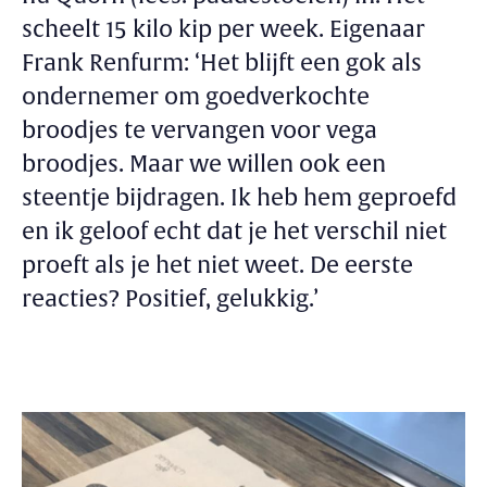
scheelt 15 kilo kip per week. Eigenaar
Frank Renfurm: ‘Het blijft een gok als
ondernemer om goedverkochte
broodjes te vervangen voor vega
broodjes. Maar we willen ook een
steentje bijdragen. Ik heb hem geproefd
en ik geloof echt dat je het verschil niet
proeft als je het niet weet. De eerste
reacties? Positief, gelukkig.’