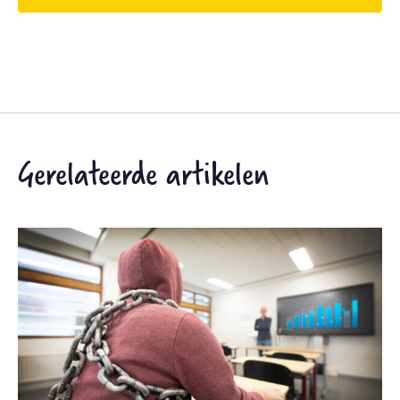
Gerelateerde artikelen