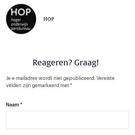
HOP
Reageren? Graag!
Je e-mailadres wordt niet gepubliceerd.
Vereiste
velden zijn gemarkeerd met
*
Naam
*