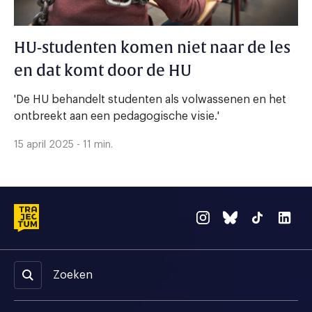
HU-studenten komen niet naar de les
en dat komt door de HU
'De HU behandelt studenten als volwassenen en het
ontbreekt aan een pedagogische visie.'
15 april 2025 - 11 min.
Zoeken