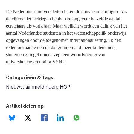
De Nederlandse universiteiten lijken de dans te ontspringen. Als
de cijfers niet bedriegen hebben ze ongeveer hetzelfde aantal
eerstejaars als vorig jaar. Maar wellicht wordt een daling van het
aantal Nederlandse studenten in het wetenschappelijk onderwijs
opgevangen door de toegenomen internationalisering. 'Ik heb
reden om aan te nemen dat er inderdaad meer buitenlandse
studenten zijn gekomen', zegt een woordvoerder van
universiteitenvereniging VSNU.
Categorieën & Tags
Nieuws
aanmeldingen
HOP
Artikel delen op