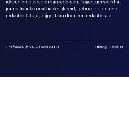
ideeen en bijdragen van iedereen. Trajectum werkt in
journalistieke onafhankelijkheid, geborgd door een
redactiestatuut, bijgestaan door een redactieraad.
Onafhankelijk nieuws voor de HU
Privacy
Cookies