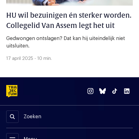
HU wil bezuinigen én sterker worden.
Collegelid Van Assem legt het uit
Gedwongen ontslagen? Dat kan hij uiteindelijk niet
uitsluiten.
17 april 2025 - 10 min.
Zoeken