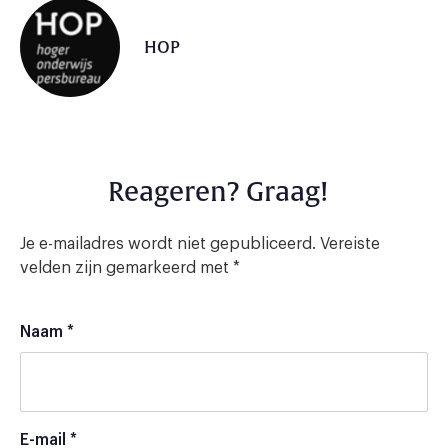
HOP
Reageren? Graag!
Je e-mailadres wordt niet gepubliceerd.
Vereiste
velden zijn gemarkeerd met
*
Naam
*
E-mail
*