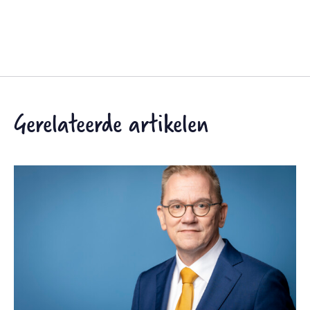
Gerelateerde artikelen