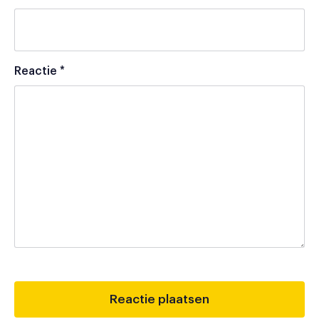
Reactie
*