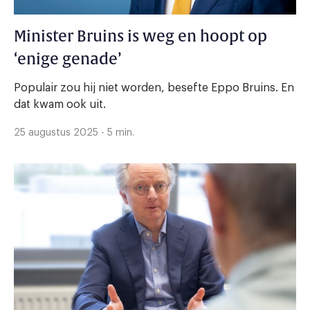
Minister Bruins is weg en hoopt op
‘enige genade’
Populair zou hij niet worden, besefte Eppo Bruins. En
dat kwam ook uit.
25 augustus 2025 - 5 min.