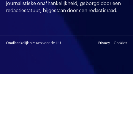
journalistieke onafhankelijkheid, geborgd door een
redactiestatuut, bijgestaan door een redactieraad.
Onafhankelijk nieuws voor de HU
Privacy
Cookies