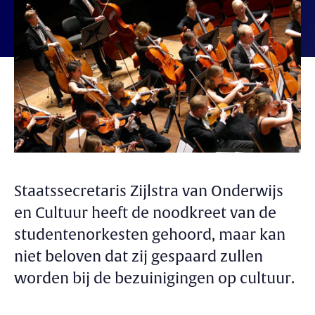
Staatssecretaris Zijlstra van Onderwijs
en Cultuur heeft de noodkreet van de
studentenorkesten gehoord, maar kan
niet beloven dat zij gespaard zullen
worden bij de bezuinigingen op cultuur.