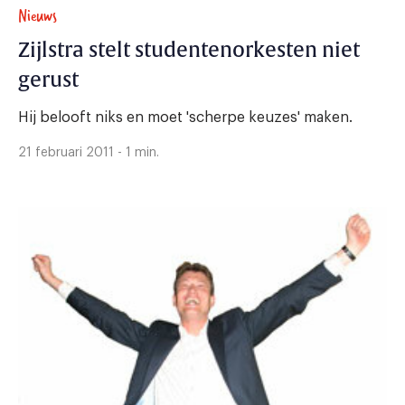
Nieuws
Zijlstra stelt studentenorkesten niet
gerust
Hij belooft niks en moet 'scherpe keuzes' maken.
21 februari 2011 - 1 min.