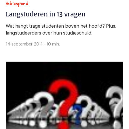
Achtergrond
Langstuderen in 13 vragen
Wat hangt trage studenten boven het hoofd? Plus:
langstudeerders over hun studieschuld.
14 september 2011 - 10 min.