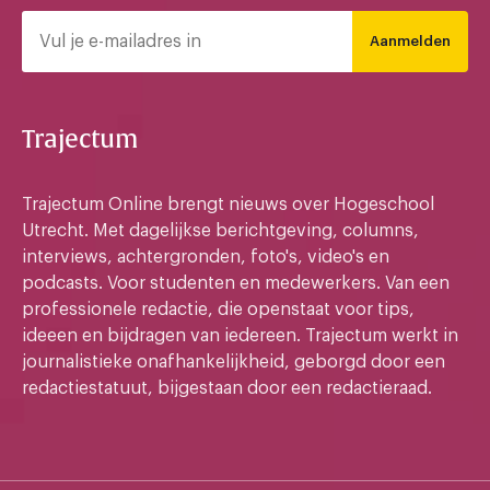
Aanmelden
Trajectum
Trajectum Online brengt nieuws over Hogeschool
Utrecht. Met dagelijkse berichtgeving, columns,
interviews, achtergronden, foto's, video's en
podcasts. Voor studenten en medewerkers. Van een
professionele redactie, die openstaat voor tips,
ideeen en bijdragen van iedereen. Trajectum werkt in
journalistieke onafhankelijkheid, geborgd door een
redactiestatuut, bijgestaan door een redactieraad.