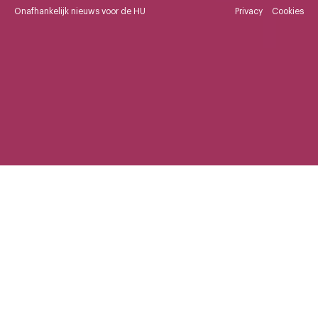
Onafhankelijk nieuws voor de HU
Privacy
Cookies