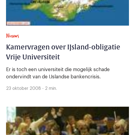
Nieuws
Kamervragen over IJsland-obligatie
Vrije Universiteit
Er is toch een universiteit die mogelijk schade
ondervindt van de IJslandse bankencrisis.
23 oktober 2008 - 2 min.