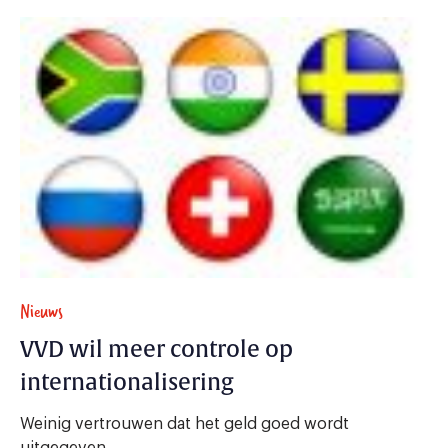
Nieuws
VVD wil meer controle op
internationalisering
Weinig vertrouwen dat het geld goed wordt