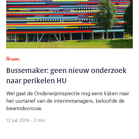
Nieuws
Bussemaker: geen nieuw onderzoek
naar perikelen HU
Wel gaat de Onderwijsinspectie nog eens kijken naar
het uurtarief van de interimmanagers, beloofde de
bewindsvrouw.
12 juli 2016 - 2 min.