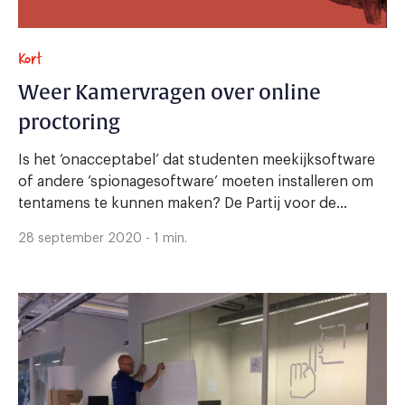
Kort
Weer Kamervragen over online
proctoring
Is het ‘onacceptabel’ dat studenten meekijksoftware
of andere ‘spionagesoftware’ moeten installeren om
tentamens te kunnen maken? De Partij voor de...
28 september 2020 - 1 min.