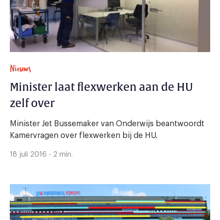
Nieuws
Minister laat flexwerken aan de HU
zelf over
Minister Jet Bussemaker van Onderwijs beantwoordt
Kamervragen over flexwerken bij de HU.
18 juli 2016 - 2 min.