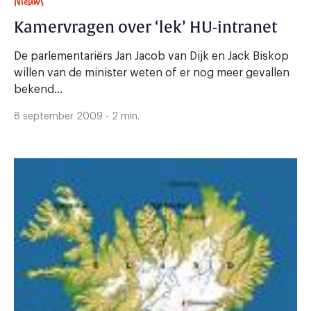
Nieuws
Kamervragen over ‘lek’ HU-intranet
De parlementariërs Jan Jacob van Dijk en Jack Biskop
willen van de minister weten of er nog meer gevallen
bekend...
8 september 2009 - 2 min.