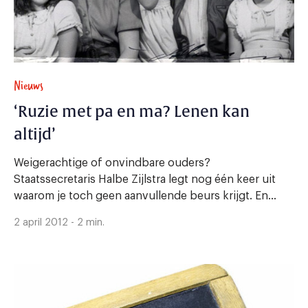
Nieuws
‘Ruzie met pa en ma? Lenen kan
altijd’
Weigerachtige of onvindbare ouders?
Staatssecretaris Halbe Zijlstra legt nog één keer uit
waarom je toch geen aanvullende beurs krijgt. En...
2 april 2012 - 2 min.