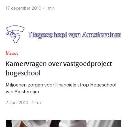
17 december 2010 - 1 min.
Nieuws
Kamervragen over vastgoedproject
hogeschool
Miljoenen zorgen voor financiële strop Hogeschool
van Amsterdam
7 april 2010 - 2 min.