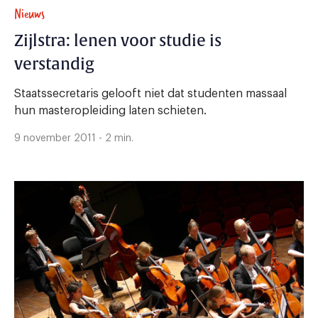
Nieuws
Zijlstra: lenen voor studie is
verstandig
Staatssecretaris gelooft niet dat studenten massaal
hun masteropleiding laten schieten.
9 november 2011 - 2 min.