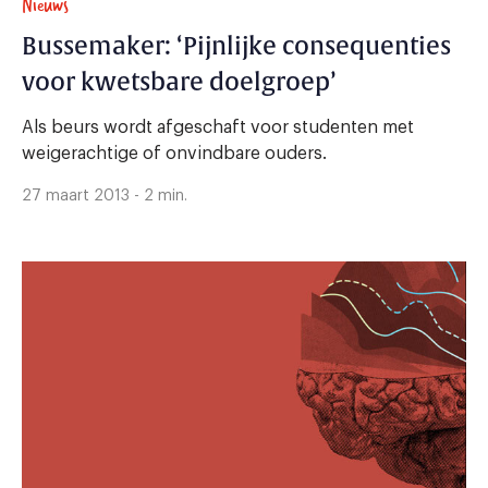
Nieuws
Bussemaker: ‘Pijnlijke consequenties
voor kwetsbare doelgroep’
Als beurs wordt afgeschaft voor studenten met
weigerachtige of onvindbare ouders.
27 maart 2013 - 2 min.