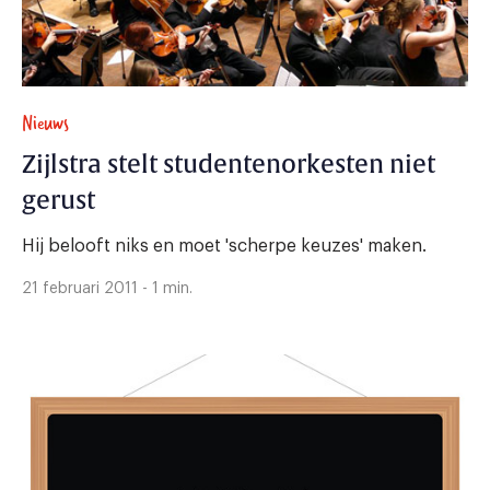
Nieuws
Zijlstra stelt studentenorkesten niet
gerust
Hij belooft niks en moet 'scherpe keuzes' maken.
21 februari 2011 - 1 min.