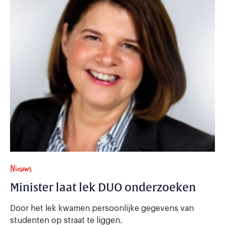
Nieuws
Minister laat lek DUO onderzoeken
Door het lek kwamen persoonlijke gegevens van
studenten op straat te liggen.