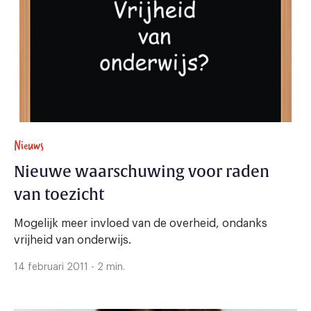
Nieuws
Nieuwe waarschuwing voor raden
van toezicht
Mogelijk meer invloed van de overheid, ondanks
vrijheid van onderwijs.
14 februari 2011 - 2 min.