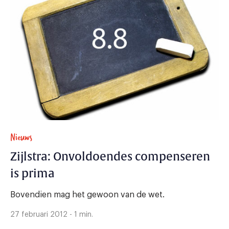
Nieuws
Zijlstra: Onvoldoendes compenseren
is prima
Bovendien mag het gewoon van de wet.
27 februari 2012 - 1 min.