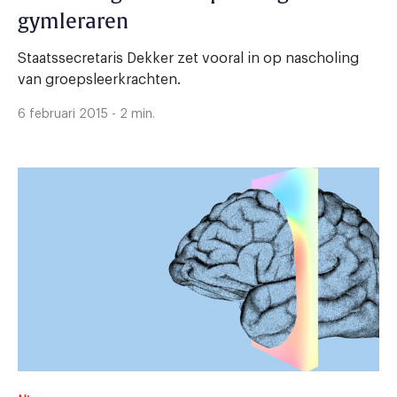
gymleraren
Staatssecretaris Dekker zet vooral in op nascholing
van groepsleerkrachten.
6 februari 2015 - 2 min.