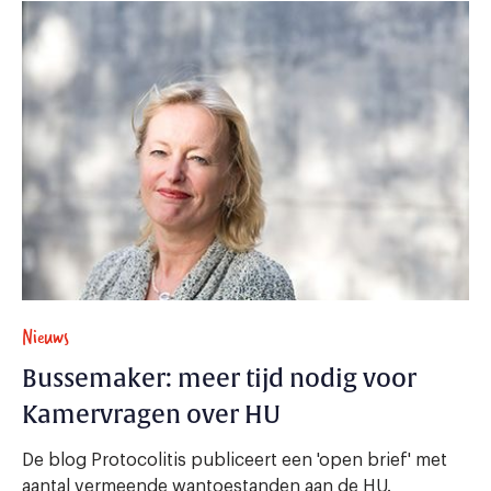
Nieuws
Bussemaker: meer tijd nodig voor
Kamervragen over HU
De blog Protocolitis publiceert een 'open brief' met
aantal vermeende wantoestanden aan de HU.