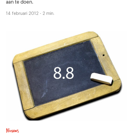
aan te doen.
14 februari 2012 - 2 min.
Nieuws