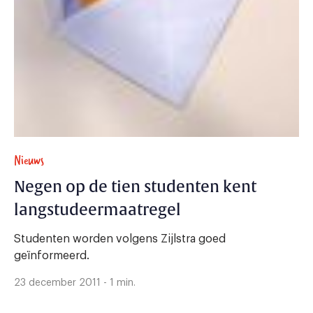
Nieuws
Negen op de tien studenten kent
langstudeermaatregel
Studenten worden volgens Zijlstra goed
geïnformeerd.
23 december 2011 - 1 min.