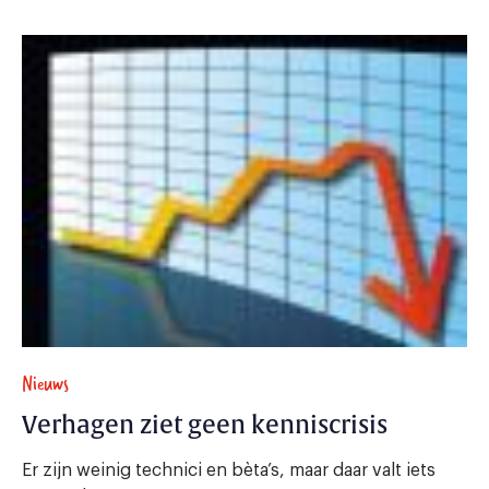
Nieuws
Verhagen ziet geen kenniscrisis
Er zijn weinig technici en bèta’s, maar daar valt iets