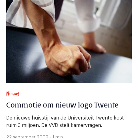
Nieuws
Commotie om nieuw logo Twente
De nieuwe huisstijl van de Universiteit Twente kost
ruim 3 miljoen. De VVD stelt kamervragen.
22 september 2009 - 1 min.