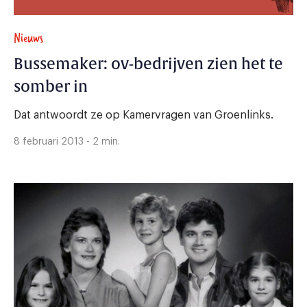
Nieuws
Bussemaker: ov-bedrijven zien het te
somber in
Dat antwoordt ze op Kamervragen van Groenlinks.
8 februari 2013 - 2 min.