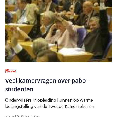
Nieuws
Veel kamervragen over pabo-
studenten
Onderwijzers in opleiding kunnen op warme
belangstelling van de Tweede Kamer rekenen.
7 april 2008 - 1 min.