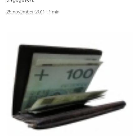
uitgegeven.
25 november 2011 - 1 min.