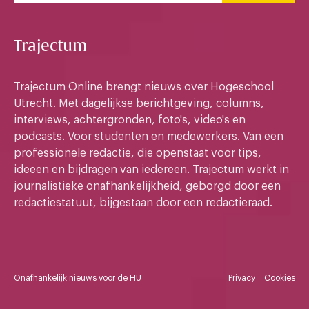
Trajectum
Trajectum Online brengt nieuws over Hogeschool
Utrecht. Met dagelijkse berichtgeving, columns,
interviews, achtergronden, foto's, video's en
podcasts. Voor studenten en medewerkers. Van een
professionele redactie, die openstaat voor tips,
ideeen en bijdragen van iedereen. Trajectum werkt in
journalistieke onafhankelijkheid, geborgd door een
redactiestatuut, bijgestaan door een redactieraad.
Onafhankelijk nieuws voor de HU
Privacy
Cookies