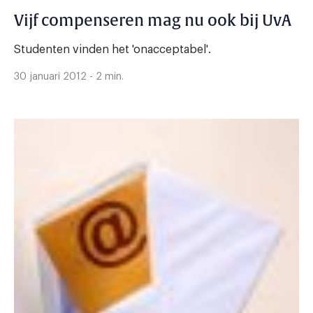
Vijf compenseren mag nu ook bij UvA
Studenten vinden het 'onacceptabel'.
30 januari 2012 - 2 min.