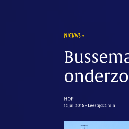
NIEUWS
Bussema
onderzo
HOP
12 juli 2016 • Leestijd: 2 min