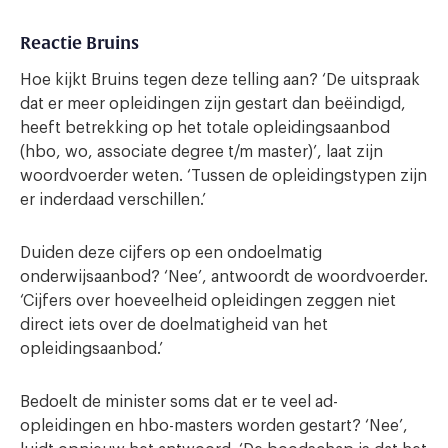
Reactie Bruins
Hoe kijkt Bruins tegen deze telling aan? ‘De uitspraak
dat er meer opleidingen zijn gestart dan beëindigd,
heeft betrekking op het totale opleidingsaanbod
(hbo, wo, associate degree t/m master)’, laat zijn
woordvoerder weten. ‘Tussen de opleidingstypen zijn
er inderdaad verschillen.’
Duiden deze cijfers op een ondoelmatig
onderwijsaanbod? ‘Nee’, antwoordt de woordvoerder.
‘Cijfers over hoeveelheid opleidingen zeggen niet
direct iets over de doelmatigheid van het
opleidingsaanbod.’
Bedoelt de minister soms dat er te veel ad-
opleidingen en hbo-masters worden gestart? ‘Nee’,