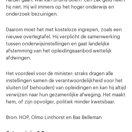
hij niet. Hij wil immers op het hoger onderwijs en
onderzoek bezuinigen.
Daarom moet het met kosteloze ingrepen, zoals een
nieuwe overlegtafel. Hij verplicht de samenwerking
tussen onderwijsinstellingen en gaat landelijke
afstemming van het opleidingsaanbod wettelijk
afdwingen.
Het voordeel voor de minister: straks dragen alle
instellingen samen de verantwoordelijkheid voor het
sluiten (of behouden) van opleidingen en kan hij altijd
verwijzen naar hun gezamenlijke afweging. Het maakt
hem, of zijn opvolger, politiek minder kwetsbaar.
Bron: HOP, Olmo Linthorst en Bas Belleman