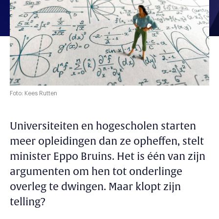
Foto: Kees Rutten
Universiteiten en hogescholen starten
meer opleidingen dan ze opheffen, stelt
minister Eppo Bruins. Het is één van zijn
argumenten om hen tot onderlinge
overleg te dwingen. Maar klopt zijn
telling?