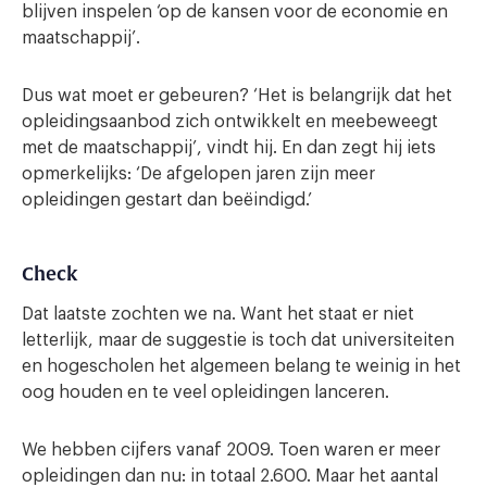
blijven inspelen ‘op de kansen voor de economie en
maatschappij’.
Dus wat moet er gebeuren? ‘Het is belangrijk dat het
opleidingsaanbod zich ontwikkelt en meebeweegt
met de maatschappij’, vindt hij. En dan zegt hij iets
opmerkelijks: ‘De afgelopen jaren zijn meer
opleidingen gestart dan beëindigd.’
Check
Dat laatste zochten we na. Want het staat er niet
letterlijk, maar de suggestie is toch dat universiteiten
en hogescholen het algemeen belang te weinig in het
oog houden en te veel opleidingen lanceren.
We hebben cijfers vanaf 2009. Toen waren er meer
opleidingen dan nu: in totaal 2.600. Maar het aantal