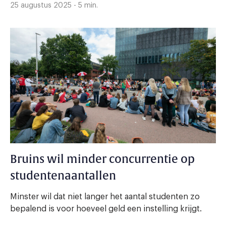
25 augustus 2025 - 5 min.
Bruins wil minder concurrentie op
studentenaantallen
Minster wil dat niet langer het aantal studenten zo
bepalend is voor hoeveel geld een instelling krijgt.