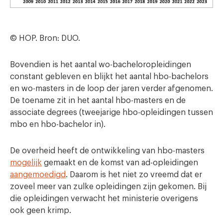
© HOP. Bron: DUO.
Bovendien is het aantal wo-bacheloropleidingen
constant gebleven en blijkt het aantal hbo-bachelors
en wo-masters in de loop der jaren verder afgenomen.
De toename zit in het aantal hbo-masters en de
associate degrees (tweejarige hbo-opleidingen tussen
mbo en hbo-bachelor in).
De overheid heeft de ontwikkeling van hbo-masters
mogelijk
gemaakt en de komst van ad-opleidingen
aangemoedigd
. Daarom is het niet zo vreemd dat er
zoveel meer van zulke opleidingen zijn gekomen. Bij
die opleidingen verwacht het ministerie overigens
ook geen krimp.