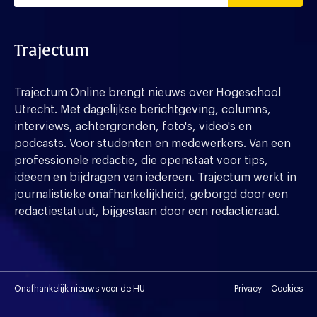
Trajectum
Trajectum Online brengt nieuws over Hogeschool
Utrecht. Met dagelijkse berichtgeving, columns,
interviews, achtergronden, foto's, video's en
podcasts. Voor studenten en medewerkers. Van een
professionele redactie, die openstaat voor tips,
ideeen en bijdragen van iedereen. Trajectum werkt in
journalistieke onafhankelijkheid, geborgd door een
redactiestatuut, bijgestaan door een redactieraad.
Onafhankelijk nieuws voor de HU
Privacy
Cookies