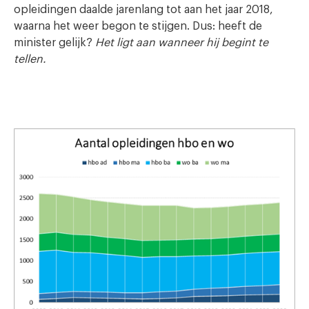
opleidingen daalde jarenlang tot aan het jaar 2018,
waarna het weer begon te stijgen. Dus: heeft de
minister gelijk?
Het ligt aan wanneer hij begint te
tellen.