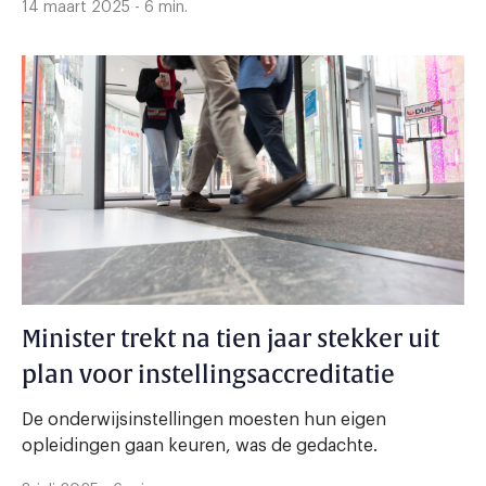
14 maart 2025 - 6 min.
Minister trekt na tien jaar stekker uit
plan voor instellingsaccreditatie
De onderwijsinstellingen moesten hun eigen
opleidingen gaan keuren, was de gedachte.