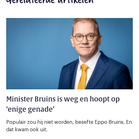
Minister Bruins is weg en hoopt op
‘enige genade’
Populair zou hij niet worden, besefte Eppo Bruins. En
dat kwam ook uit.