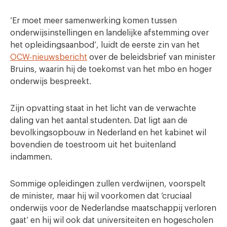
‘Er moet meer samenwerking komen tussen
onderwijsinstellingen en landelijke afstemming over
het opleidingsaanbod’, luidt de eerste zin van het
OCW-nieuwsbericht
over de beleidsbrief van minister
Bruins, waarin hij de toekomst van het mbo en hoger
onderwijs bespreekt.
Zijn opvatting staat in het licht van de verwachte
daling van het aantal studenten. Dat ligt aan de
bevolkingsopbouw in Nederland en het kabinet wil
bovendien de toestroom uit het buitenland
indammen.
Sommige opleidingen zullen verdwijnen, voorspelt
de minister, maar hij wil voorkomen dat ‘cruciaal
onderwijs voor de Nederlandse maatschappij verloren
gaat’ en hij wil ook dat universiteiten en hogescholen